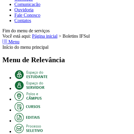
Comunicação
Ouvidoria
Fale Conosco
Contatos
Fim do menu de serviços
Você está aqui:
Página inicial
>
Boletins IFSul
Menu
Início do menu principal
Menu de Relevância