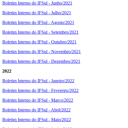
Boletim Interno do IFSul - Junho/2021
Boletim Interno do IFSul - Julho/2021
Boletim Interno do IFSul - Agosto/2021
Boletim Interno do IFSul - Setembro/2021
Boletim Interno do IFSul - Outubro/2021
Boletim Interno do IFSul - Novembro/2021
Boletim Interno do IFSul - Dezembro/2021
2022
Boletim Interno do IFSul - Janeiro/2022
Boletim Interno do IFSul - Fevereiro/2022
Boletim Interno do IFSul - Março/2022
Boletim Interno do IFSul - Abril/2022
Boletim Interno do IFSul - Maio/2022