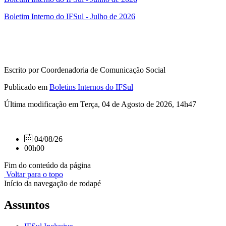
Boletim Interno do IFSul - Julho de 2026
Escrito por Coordenadoria de Comunicação Social
Publicado em
Boletins Internos do IFSul
Última modificação em Terça, 04 de Agosto de 2026, 14h47
04/08/26
00h00
Fim do conteúdo da página
Voltar para o topo
Início da navegação de rodapé
Assuntos