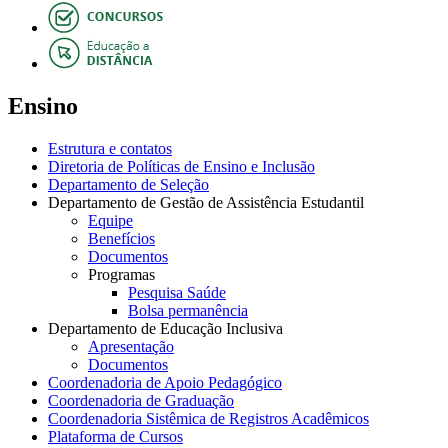
Ensino
Estrutura e contatos
Diretoria de Políticas de Ensino e Inclusão
Departamento de Seleção
Departamento de Gestão de Assistência Estudantil
Equipe
Benefícios
Documentos
Programas
Pesquisa Saúde
Bolsa permanência
Departamento de Educação Inclusiva
Apresentação
Documentos
Coordenadoria de Apoio Pedagógico
Coordenadoria de Graduação
Coordenadoria Sistêmica de Registros Acadêmicos
Plataforma de Cursos