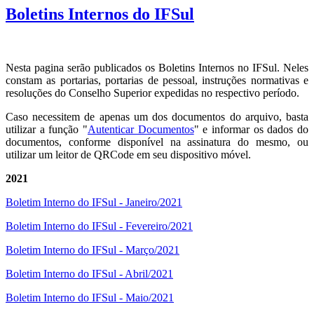
Boletins Internos do IFSul
Nesta pagina serão publicados os Boletins Internos no IFSul. Neles
constam as portarias, portarias de pessoal, instruções normativas e
resoluções do Conselho Superior expedidas no respectivo período.
Caso necessitem de apenas um dos documentos do arquivo, basta
utilizar a função "
Autenticar Documentos
" e informar os dados do
documentos, conforme disponível na assinatura do mesmo, ou
utilizar um leitor de QRCode em seu dispositivo móvel.
2021
Boletim Interno do IFSul - Janeiro/2021
Boletim Interno do IFSul - Fevereiro/2021
Boletim Interno do IFSul - Março/2021
Boletim Interno do IFSul - Abril/2021
Boletim Interno do IFSul - Maio/2021