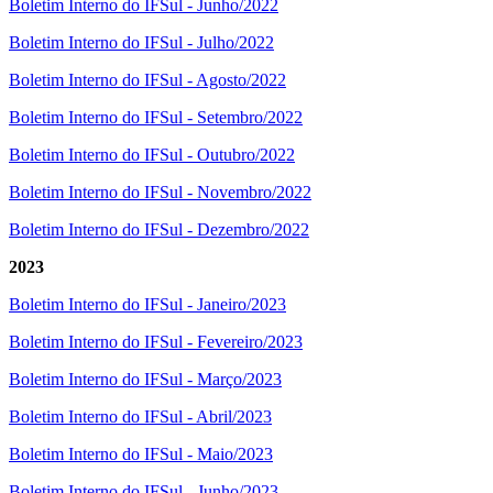
Boletim Interno do IFSul - Junho/2022
Boletim Interno do IFSul - Julho/2022
Boletim Interno do IFSul - Agosto/2022
Boletim Interno do IFSul - Setembro/2022
Boletim Interno do IFSul - Outubro/2022
Boletim Interno do IFSul - Novembro/2022
Boletim Interno do IFSul - Dezembro/2022
2023
Boletim Interno do IFSul - Janeiro/2023
Boletim Interno do IFSul - Fevereiro/2023
Boletim Interno do IFSul - Março/2023
Boletim Interno do IFSul - Abril/2023
Boletim Interno do IFSul - Maio/2023
Boletim Interno do IFSul - Junho/2023