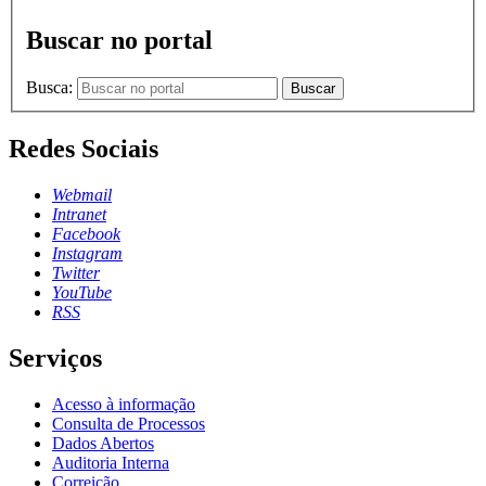
Buscar no portal
Busca:
Buscar
Redes Sociais
Webmail
Intranet
Facebook
Instagram
Twitter
YouTube
RSS
Serviços
Acesso à informação
Consulta de Processos
Dados Abertos
Auditoria Interna
Correição