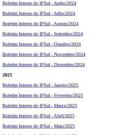
Boletim Interno do IFSul - Junho/2024
Boletim Interno do IFSul - Julho/2024
Boletim Interno do IFSul - Agosto/2024
Boletim Interno do IFSul - Setembro/2024
Boletim Interno do IFSul - Outubro/2024
Boletim Interno do IFSul - Novembro/2024
Boletim Interno do IFSul - Dezembro/2024
2025
Boletim Interno do IFSul - Janeiro/2025
Boletim Interno do IFSul - Fevereiro/2025
Boletim Interno do IFSul - Março/2025
Boletim Interno do IFSul - Abril/2025
Boletim Interno do IFSul - Maio/2025