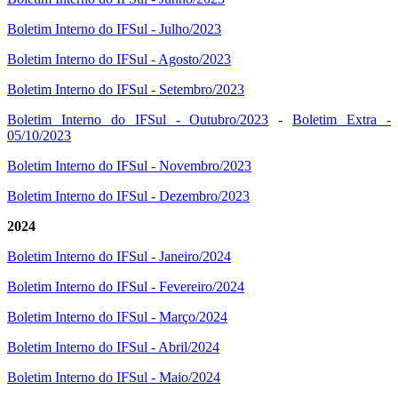
Boletim Interno do IFSul - Julho/2023
Boletim Interno do IFSul - Agosto/2023
Boletim Interno do IFSul - Setembro/2023
Boletim Interno do IFSul - Outubro/2023
-
Boletim Extra -
05/10/2023
Boletim Interno do IFSul - Novembro/2023
Boletim Interno do IFSul - Dezembro/2023
2024
Boletim Interno do IFSul - Janeiro/2024
Boletim Interno do IFSul - Fevereiro/2024
Boletim Interno do IFSul - Março/2024
Boletim Interno do IFSul - Abril/2024
Boletim Interno do IFSul - Maio/2024