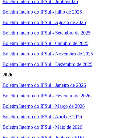
Boletim Interno do IFSul - Junho/2025
Boletim Interno do IFSul - julho de 2025
Boletim Interno do IFSul - Agosto de 2025
Boletim Interno do IFSul - Setembro de 2025
Boletim Interno do IFSul - Outubro de 2025
Boletim Interno do IFSul - Novembro de 2025
Boletim Interno do IFSul - Dezembro de 2025
2026
Boletim Interno do IFSul - Janeiro de 2026
Boletim Interno do IFSul - Fevereiro de 2026
Boletim Interno do IFSul - Março de 2026
Boletim Interno do IFSul - Abril de 2026
Boletim Interno do IFSul - Maio de 2026
Boletim Interno do IFSul - Junho de 2026