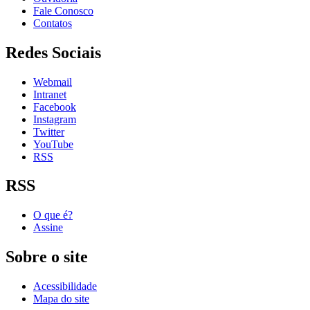
Fale Conosco
Contatos
Redes Sociais
Webmail
Intranet
Facebook
Instagram
Twitter
YouTube
RSS
RSS
O que é?
Assine
Sobre o site
Acessibilidade
Mapa do site