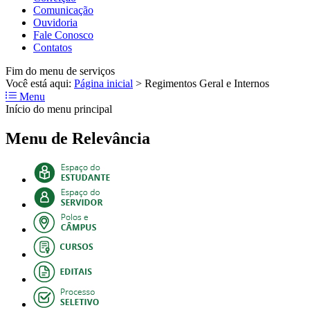
Comunicação
Ouvidoria
Fale Conosco
Contatos
Fim do menu de serviços
Você está aqui:
Página inicial
>
Regimentos Geral e Internos
Menu
Início do menu principal
Menu de Relevância