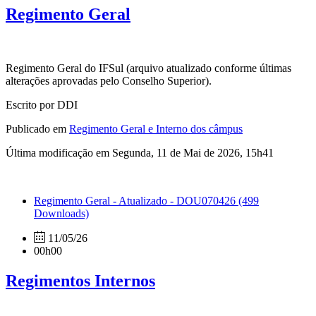
Regimento Geral
Regimento Geral do IFSul (arquivo atualizado conforme últimas
alterações aprovadas pelo Conselho Superior).
Escrito por DDI
Publicado em
Regimento Geral e Interno dos câmpus
Última modificação em Segunda, 11 de Mai de 2026, 15h41
Regimento Geral - Atualizado - DOU070426
(499
Downloads)
11/05/26
00h00
Regimentos Internos