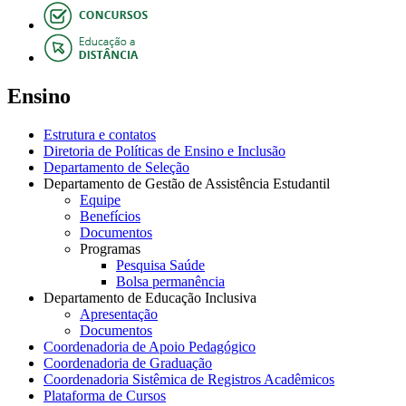
Ensino
Estrutura e contatos
Diretoria de Políticas de Ensino e Inclusão
Departamento de Seleção
Departamento de Gestão de Assistência Estudantil
Equipe
Benefícios
Documentos
Programas
Pesquisa Saúde
Bolsa permanência
Departamento de Educação Inclusiva
Apresentação
Documentos
Coordenadoria de Apoio Pedagógico
Coordenadoria de Graduação
Coordenadoria Sistêmica de Registros Acadêmicos
Plataforma de Cursos