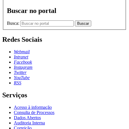
Buscar no portal
Busca:
Buscar
Redes Sociais
Webmail
Intranet
Facebook
Instagram
Twitter
YouTube
RSS
Serviços
Acesso à informação
Consulta de Processos
Dados Abertos
Auditoria Interna
Correição