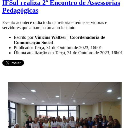
IFSul realiza 2º Encontro de Assessorias
Pedagógicas
Evento acontece o dia todo na reitoria e reúne servidoras e
servidores que atuam na área no instituto
Escrito por
Vinícius Waltzer | Coordenadoria de
Comunicação Social
Publicado: Terça, 31 de Outubro de 2023, 16h01
Última atualização em Terça, 31 de Outubro de 2023, 16h01