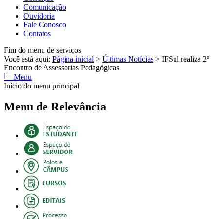
Comunicação
Ouvidoria
Fale Conosco
Contatos
Fim do menu de serviços
Você está aqui:
Página inicial
>
Últimas Notícias
>
IFSul realiza 2º
Encontro de Assessorias Pedagógicas
Menu
Início do menu principal
Menu de Relevância