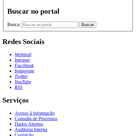
Buscar no portal
Busca:
Buscar
Redes Sociais
Webmail
Intranet
Facebook
Instagram
Twitter
YouTube
RSS
Serviços
Acesso à informação
Consulta de Processos
Dados Abertos
Auditoria Interna
Correição