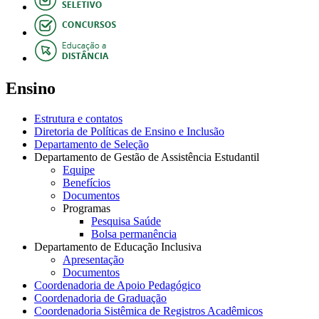
Ensino
Estrutura e contatos
Diretoria de Políticas de Ensino e Inclusão
Departamento de Seleção
Departamento de Gestão de Assistência Estudantil
Equipe
Benefícios
Documentos
Programas
Pesquisa Saúde
Bolsa permanência
Departamento de Educação Inclusiva
Apresentação
Documentos
Coordenadoria de Apoio Pedagógico
Coordenadoria de Graduação
Coordenadoria Sistêmica de Registros Acadêmicos