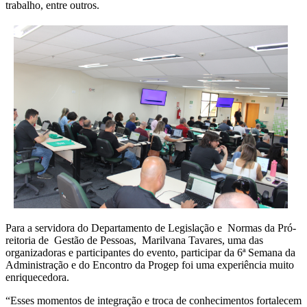
trabalho, entre outros.
Para a servidora do Departamento de Legislação e Normas da Pró-
reitoria de Gestão de Pessoas, Marilvana Tavares, uma das
organizadoras e participantes do evento, participar da 6ª Semana da
Administração e do Encontro da Progep foi uma experiência muito
enriquecedora.
“Esses momentos de integração e troca de conhecimentos fortalecem