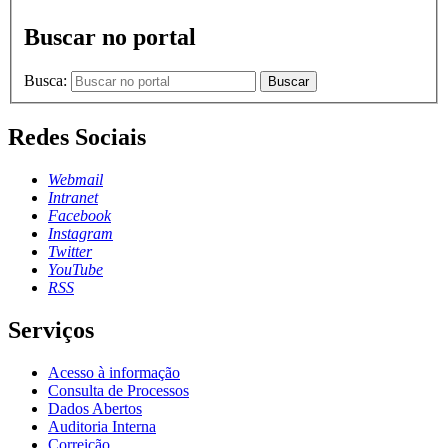
Buscar no portal
Busca:
Buscar
Redes Sociais
Webmail
Intranet
Facebook
Instagram
Twitter
YouTube
RSS
Serviços
Acesso à informação
Consulta de Processos
Dados Abertos
Auditoria Interna
Correição