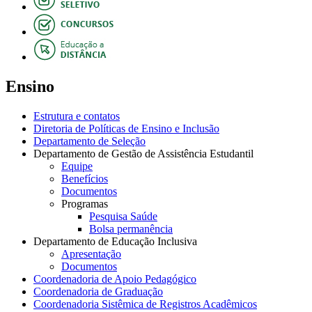
Ensino
Estrutura e contatos
Diretoria de Políticas de Ensino e Inclusão
Departamento de Seleção
Departamento de Gestão de Assistência Estudantil
Equipe
Benefícios
Documentos
Programas
Pesquisa Saúde
Bolsa permanência
Departamento de Educação Inclusiva
Apresentação
Documentos
Coordenadoria de Apoio Pedagógico
Coordenadoria de Graduação
Coordenadoria Sistêmica de Registros Acadêmicos