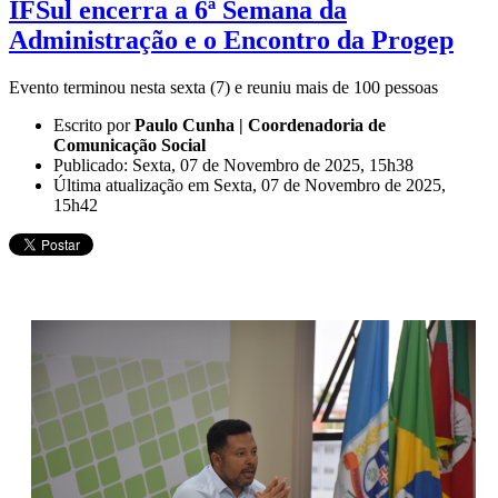
IFSul encerra a 6ª Semana da
Administração e o Encontro da Progep
Evento terminou nesta sexta (7) e reuniu mais de 100 pessoas
Escrito por
Paulo Cunha | Coordenadoria de
Comunicação Social
Publicado: Sexta, 07 de Novembro de 2025, 15h38
Última atualização em Sexta, 07 de Novembro de 2025,
15h42