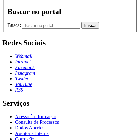
Buscar no portal
Busca:
Buscar
Redes Sociais
Webmail
Intranet
Facebook
Instagram
Twitter
YouTube
RSS
Serviços
Acesso à informação
Consulta de Processos
Dados Abertos
Auditoria Interna
Correição