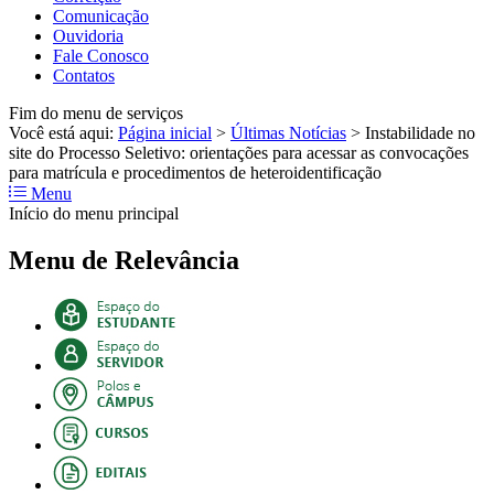
Comunicação
Ouvidoria
Fale Conosco
Contatos
Fim do menu de serviços
Você está aqui:
Página inicial
>
Últimas Notícias
>
Instabilidade no
site do Processo Seletivo: orientações para acessar as convocações
para matrícula e procedimentos de heteroidentificação
Menu
Início do menu principal
Menu de Relevância