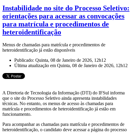
Instabilidade no site do Processo Seletivo:
orientações para acessar as convocações
para matrícula e procedimentos de
heteroidentificação
Menus de chamadas para matrícula e procedimentos de
heteroidentificação já estão disponíveis
Publicado: Quinta, 08 de Janeiro de 2026, 12h12
Última atualização em Quinta, 08 de Janeiro de 2026, 12h12
A Diretoria de Tecnologia da Informação (DTI) do IFSul informa
que o site do Processo Seletivo ainda apresenta instabilidades
técnicas. No entanto, os menus de acesso às chamadas para
matrícula e procedimentos de heteroidentificação já estão em
funcionamento.
Para acompanhar as chamadas para matrícula e procedimentos de
heteroidentificação, o candidato deve acessar a página do processo