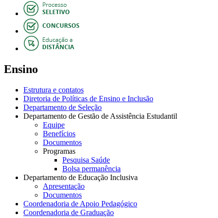
Ensino
Estrutura e contatos
Diretoria de Políticas de Ensino e Inclusão
Departamento de Seleção
Departamento de Gestão de Assistência Estudantil
Equipe
Benefícios
Documentos
Programas
Pesquisa Saúde
Bolsa permanência
Departamento de Educação Inclusiva
Apresentação
Documentos
Coordenadoria de Apoio Pedagógico
Coordenadoria de Graduação