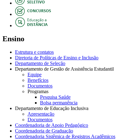
Ensino
Estrutura e contatos
Diretoria de Políticas de Ensino e Inclusão
Departamento de Seleção
Departamento de Gestão de Assistência Estudantil
Equipe
Benefícios
Documentos
Programas
Pesquisa Saúde
Bolsa permanência
Departamento de Educação Inclusiva
Apresentação
Documentos
Coordenadoria de Apoio Pedagógico
Coordenadoria de Graduação
Coordenadoria Sistêmica de Registros Acadêmicos