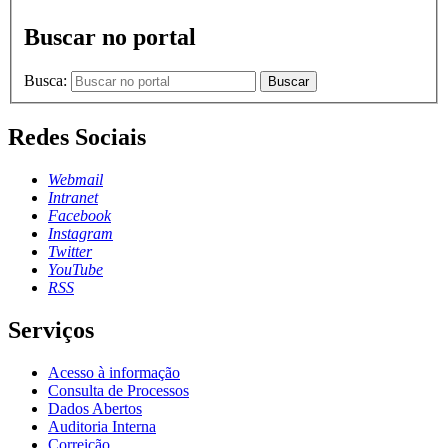
Buscar no portal
Busca:
Buscar
Redes Sociais
Webmail
Intranet
Facebook
Instagram
Twitter
YouTube
RSS
Serviços
Acesso à informação
Consulta de Processos
Dados Abertos
Auditoria Interna
Correição