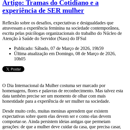
Artigo: Tramas do Cotidiano e a
experiência de SER mulher
Reflexão sobre os desafios, expectativas e desigualdades que
atravessam a experiência feminina na sociedade contemporânea,
escrita pelas psicólogas organizacionais do trabalho do Núcleo de
Atenção à Saúde do Servidor (Nass) do IFSul
Publicado: Sábado, 07 de Março de 2026, 19h59
Última atualização em Domingo, 08 de Março de 2026,
10h05
O Dia Internacional da Mulher costuma ser marcado por
homenagens, flores e palavras de reconhecimento. Mas talvez esta
data também precise ser um momento de olhar com mais
honestidade para a experiência de ser mulher na sociedade.
Desde muito cedo, muitas meninas aprendem que existem
expectativas sobre quem elas devem ser e como elas devem
comportar-se. Ainda persistem ideias antigas que permeiam
gerações: de que a mulher deve cuidar da casa, que precisa casar,