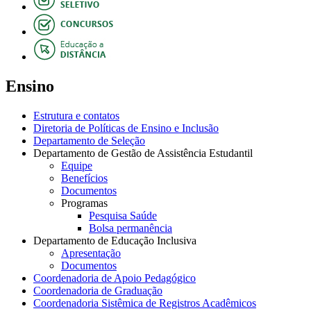
Ensino
Estrutura e contatos
Diretoria de Políticas de Ensino e Inclusão
Departamento de Seleção
Departamento de Gestão de Assistência Estudantil
Equipe
Benefícios
Documentos
Programas
Pesquisa Saúde
Bolsa permanência
Departamento de Educação Inclusiva
Apresentação
Documentos
Coordenadoria de Apoio Pedagógico
Coordenadoria de Graduação
Coordenadoria Sistêmica de Registros Acadêmicos