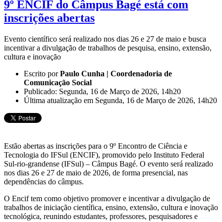
9º ENCIF do Câmpus Bagé está com
inscrições abertas
Evento científico será realizado nos dias 26 e 27 de maio e busca
incentivar a divulgação de trabalhos de pesquisa, ensino, extensão,
cultura e inovação
Escrito por
Paulo Cunha | Coordenadoria de
Comunicação Social
Publicado: Segunda, 16 de Março de 2026, 14h20
Última atualização em Segunda, 16 de Março de 2026, 14h20
Estão abertas as inscrições para o 9º Encontro de Ciência e
Tecnologia do IFSul (ENCIF), promovido pelo Instituto Federal
Sul-rio-grandense (IFSul) – Câmpus Bagé. O evento será realizado
nos dias 26 e 27 de maio de 2026, de forma presencial, nas
dependências do câmpus.
O Encif tem como objetivo promover e incentivar a divulgação de
trabalhos de iniciação científica, ensino, extensão, cultura e inovação
tecnológica, reunindo estudantes, professores, pesquisadores e