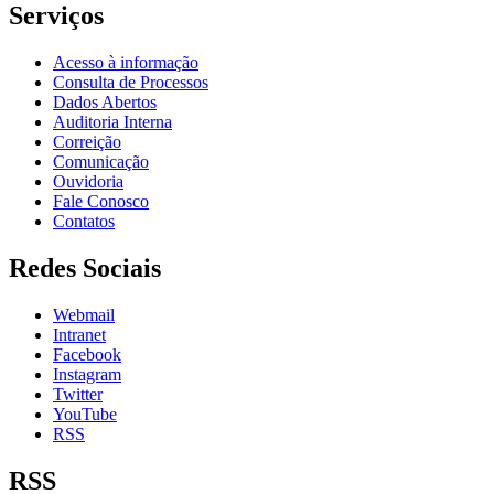
Serviços
Acesso à informação
Consulta de Processos
Dados Abertos
Auditoria Interna
Correição
Comunicação
Ouvidoria
Fale Conosco
Contatos
Redes Sociais
Webmail
Intranet
Facebook
Instagram
Twitter
YouTube
RSS
RSS