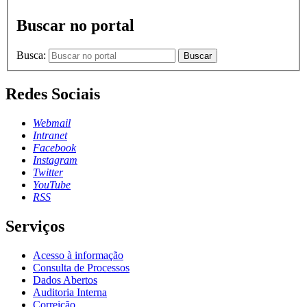
Buscar no portal
Busca:
Buscar
Redes Sociais
Webmail
Intranet
Facebook
Instagram
Twitter
YouTube
RSS
Serviços
Acesso à informação
Consulta de Processos
Dados Abertos
Auditoria Interna
Correição