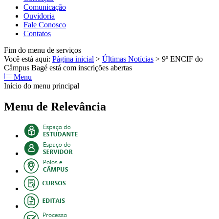
Comunicação
Ouvidoria
Fale Conosco
Contatos
Fim do menu de serviços
Você está aqui:
Página inicial
>
Últimas Notícias
>
9º ENCIF do
Câmpus Bagé está com inscrições abertas
Menu
Início do menu principal
Menu de Relevância