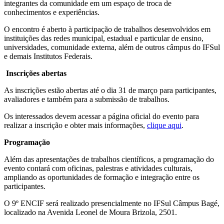
integrantes da comunidade em um espaço de troca de
conhecimentos e experiências.
O encontro é aberto à participação de trabalhos desenvolvidos em
instituições das redes municipal, estadual e particular de ensino,
universidades, comunidade externa, além de outros câmpus do IFSul
e demais Institutos Federais.
Inscrições abertas
As inscrições estão abertas até o dia 31 de março para participantes,
avaliadores e também para a submissão de trabalhos.
Os interessados devem acessar a página oficial do evento para
realizar a inscrição e obter mais informações,
clique aqui
.
Programação
Além das apresentações de trabalhos científicos, a programação do
evento contará com oficinas, palestras e atividades culturais,
ampliando as oportunidades de formação e integração entre os
participantes.
O 9º ENCIF será realizado presencialmente no IFSul Câmpus Bagé,
localizado na Avenida Leonel de Moura Brizola, 2501.