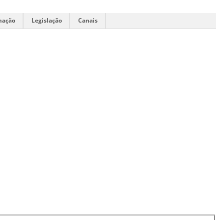
mação
Legislação
Canais