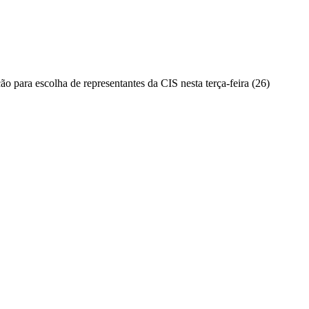
ção para escolha de representantes da CIS nesta terça-feira (26)