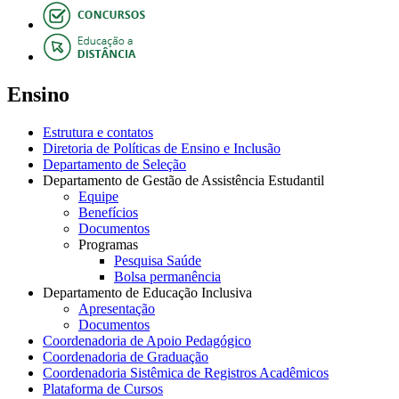
Ensino
Estrutura e contatos
Diretoria de Políticas de Ensino e Inclusão
Departamento de Seleção
Departamento de Gestão de Assistência Estudantil
Equipe
Benefícios
Documentos
Programas
Pesquisa Saúde
Bolsa permanência
Departamento de Educação Inclusiva
Apresentação
Documentos
Coordenadoria de Apoio Pedagógico
Coordenadoria de Graduação
Coordenadoria Sistêmica de Registros Acadêmicos
Plataforma de Cursos