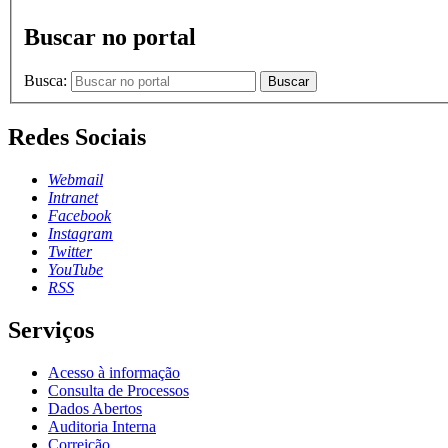
Buscar no portal
Busca:
Buscar
Redes Sociais
Webmail
Intranet
Facebook
Instagram
Twitter
YouTube
RSS
Serviços
Acesso à informação
Consulta de Processos
Dados Abertos
Auditoria Interna
Correição