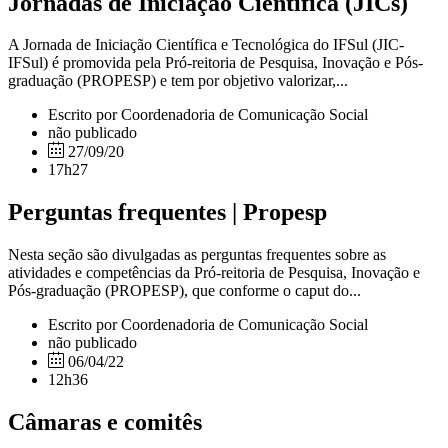
Jornadas de Iniciação Científica (JICs)
A Jornada de Iniciação Científica e Tecnológica do IFSul (JIC-
IFSul) é promovida pela Pró-reitoria de Pesquisa, Inovação e Pós-
graduação (PROPESP) e tem por objetivo valorizar,...
Escrito por Coordenadoria de Comunicação Social
não publicado
27/09/20
17h27
Perguntas frequentes | Propesp
Nesta seção são divulgadas as perguntas frequentes sobre as
atividades e competências da Pró-reitoria de Pesquisa, Inovação e
Pós-graduação (PROPESP), que conforme o caput do...
Escrito por Coordenadoria de Comunicação Social
não publicado
06/04/22
12h36
Câmaras e comitês