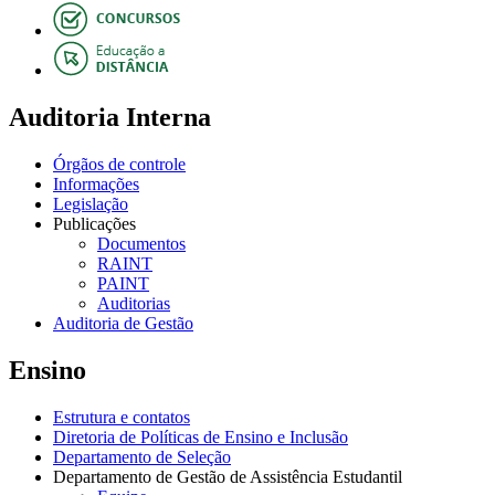
Auditoria Interna
Órgãos de controle
Informações
Legislação
Publicações
Documentos
RAINT
PAINT
Auditorias
Auditoria de Gestão
Ensino
Estrutura e contatos
Diretoria de Políticas de Ensino e Inclusão
Departamento de Seleção
Departamento de Gestão de Assistência Estudantil