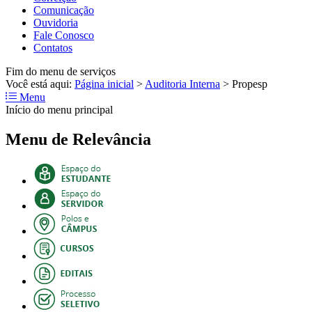
Comunicação
Ouvidoria
Fale Conosco
Contatos
Fim do menu de serviços
Você está aqui:
Página inicial
>
Auditoria Interna
>
Propesp
Menu
Início do menu principal
Menu de Relevância