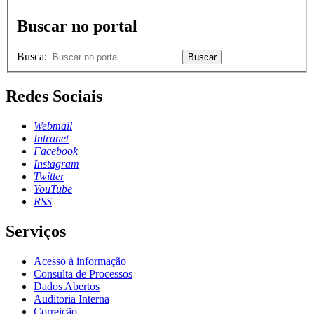
Buscar no portal
Busca:
Buscar
Redes Sociais
Webmail
Intranet
Facebook
Instagram
Twitter
YouTube
RSS
Serviços
Acesso à informação
Consulta de Processos
Dados Abertos
Auditoria Interna
Correição