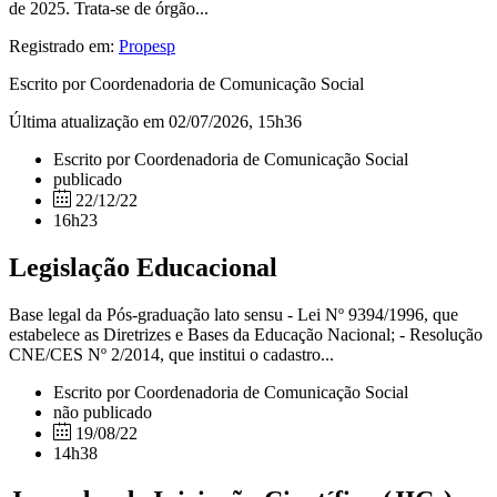
de 2025. Trata-se de órgão...
Registrado em:
Propesp
Escrito por Coordenadoria de Comunicação Social
Última atualização em 02/07/2026, 15h36
Escrito por Coordenadoria de Comunicação Social
publicado
22/12/22
16h23
Legislação Educacional
Base legal da Pós-graduação lato sensu - Lei Nº 9394/1996, que
estabelece as Diretrizes e Bases da Educação Nacional; - Resolução
CNE/CES Nº 2/2014, que institui o cadastro...
Escrito por Coordenadoria de Comunicação Social
não publicado
19/08/22
14h38