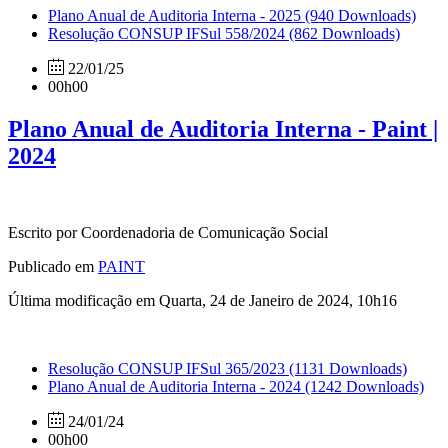
Plano Anual de Auditoria Interna - 2025
(940 Downloads)
Resolução CONSUP IFSul 558/2024
(862 Downloads)
22/01/25
00h00
Plano Anual de Auditoria Interna - Paint |
2024
Escrito por Coordenadoria de Comunicação Social
Publicado em
PAINT
Última modificação em Quarta, 24 de Janeiro de 2024, 10h16
Resolução CONSUP IFSul 365/2023
(1131 Downloads)
Plano Anual de Auditoria Interna - 2024
(1242 Downloads)
24/01/24
00h00