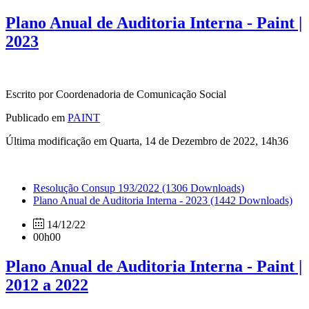
Plano Anual de Auditoria Interna - Paint |
2023
Escrito por Coordenadoria de Comunicação Social
Publicado em
PAINT
Última modificação em Quarta, 14 de Dezembro de 2022, 14h36
Resolução Consup 193/2022
(1306 Downloads)
Plano Anual de Auditoria Interna - 2023
(1442 Downloads)
14/12/22
00h00
Plano Anual de Auditoria Interna - Paint |
2012 a 2022