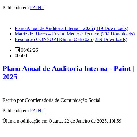
Publicado em
PAINT
Plano Anual de Auditoria Interna – 2026
(319 Downloads)
Matriz de Riscos – Ensino Médio e Técnico
(294 Downloads)
Resolução CONSUP IFSul n. 654/2025
(289 Downloads)
06/02/26
00h00
Plano Anual de Auditoria Interna - Paint |
2025
Escrito por Coordenadoria de Comunicação Social
Publicado em
PAINT
Última modificação em Quarta, 22 de Janeiro de 2025, 10h59