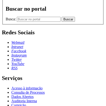
Buscar no portal
Busca:
Buscar
Redes Sociais
Webmail
Intranet
Facebook
Instagram
Twitter
YouTube
RSS
Serviços
Acesso à informação
Consulta de Processos
Dados Abertos
Auditoria Interna
Correição