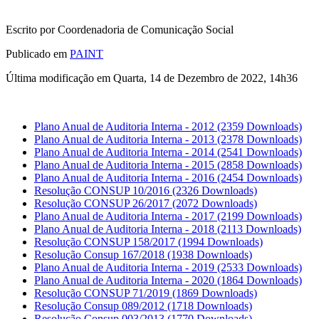
Escrito por Coordenadoria de Comunicação Social
Publicado em
PAINT
Última modificação em Quarta, 14 de Dezembro de 2022, 14h36
Plano Anual de Auditoria Interna - 2012
(2359 Downloads)
Plano Anual de Auditoria Interna - 2013
(2378 Downloads)
Plano Anual de Auditoria Interna - 2014
(2541 Downloads)
Plano Anual de Auditoria Interna - 2015
(2858 Downloads)
Plano Anual de Auditoria Interna - 2016
(2454 Downloads)
Resolução CONSUP 10/2016
(2326 Downloads)
Resolução CONSUP 26/2017
(2072 Downloads)
Plano Anual de Auditoria Interna - 2017
(2199 Downloads)
Plano Anual de Auditoria Interna - 2018
(2113 Downloads)
Resolução CONSUP 158/2017
(1994 Downloads)
Resolução Consup 167/2018
(1938 Downloads)
Plano Anual de Auditoria Interna - 2019
(2533 Downloads)
Plano Anual de Auditoria Interna - 2020
(1864 Downloads)
Resolução CONSUP 71/2019
(1869 Downloads)
Resolução Consup 089/2012
(1718 Downloads)
Resolução Consup 003/2013
(1770 Downloads)