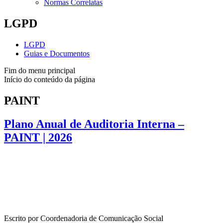
Normas Correlatas
LGPD
LGPD
Guias e Documentos
Fim do menu principal
Início do conteúdo da página
PAINT
Plano Anual de Auditoria Interna –
PAINT | 2026
Escrito por Coordenadoria de Comunicação Social