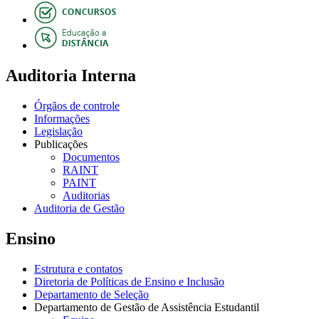
Auditoria Interna
Órgãos de controle
Informações
Legislação
Publicações
Documentos
RAINT
PAINT
Auditorias
Auditoria de Gestão
Ensino
Estrutura e contatos
Diretoria de Políticas de Ensino e Inclusão
Departamento de Seleção
Departamento de Gestão de Assistência Estudantil