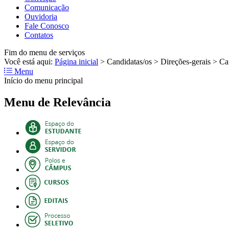
Comunicação
Ouvidoria
Fale Conosco
Contatos
Fim do menu de serviços
Você está aqui:
Página inicial
>
Candidatas/os
>
Direções-gerais
>
Ca
Menu
Início do menu principal
Menu de Relevância