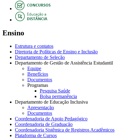
Ensino
Estrutura e contatos
Diretoria de Políticas de Ensino e Inclusão
Departamento de Seleção
Departamento de Gestão de Assistência Estudantil
Equipe
Benefícios
Documentos
Programas
Pesquisa Saúde
Bolsa permanência
Departamento de Educação Inclusiva
Apresentação
Documentos
Coordenadoria de Apoio Pedagógico
Coordenadoria de Graduação
Coordenadoria Sistêmica de Registros Acadêmicos
Plataforma de Cursos