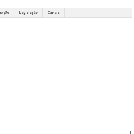
mação
Legislação
Canais