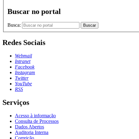
Buscar no portal
Busca:
Buscar
Redes Sociais
Webmail
Intranet
Facebook
Instagram
Twitter
YouTube
RSS
Serviços
Acesso à informação
Consulta de Processos
Dados Abertos
Auditoria Interna
Correição