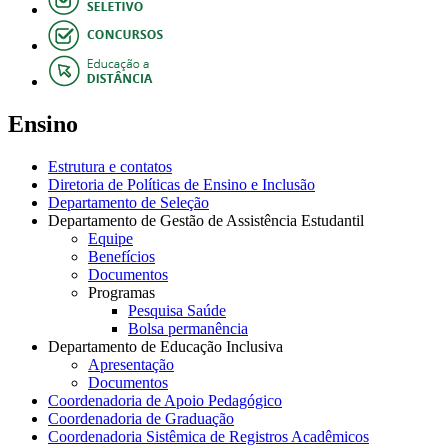
Ensino
Estrutura e contatos
Diretoria de Políticas de Ensino e Inclusão
Departamento de Seleção
Departamento de Gestão de Assistência Estudantil
Equipe
Benefícios
Documentos
Programas
Pesquisa Saúde
Bolsa permanência
Departamento de Educação Inclusiva
Apresentação
Documentos
Coordenadoria de Apoio Pedagógico
Coordenadoria de Graduação
Coordenadoria Sistêmica de Registros Acadêmicos