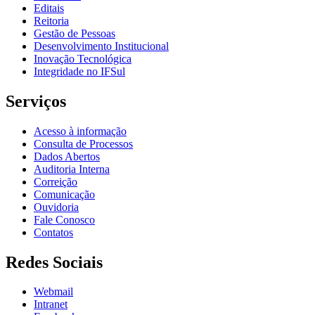
Editais
Reitoria
Gestão de Pessoas
Desenvolvimento Institucional
Inovação Tecnológica
Integridade no IFSul
Serviços
Acesso à informação
Consulta de Processos
Dados Abertos
Auditoria Interna
Correição
Comunicação
Ouvidoria
Fale Conosco
Contatos
Redes Sociais
Webmail
Intranet