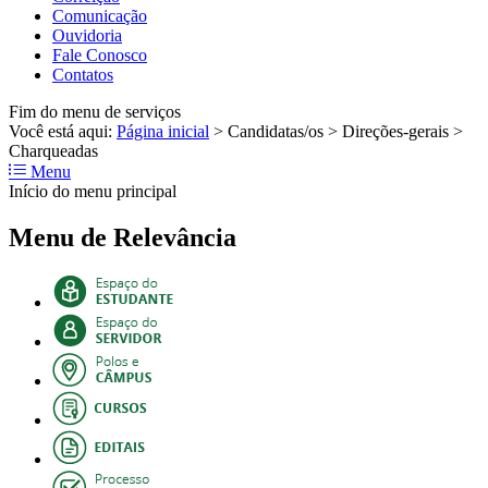
Comunicação
Ouvidoria
Fale Conosco
Contatos
Fim do menu de serviços
Você está aqui:
Página inicial
>
Candidatas/os
>
Direções-gerais
>
Charqueadas
Menu
Início do menu principal
Menu de Relevância