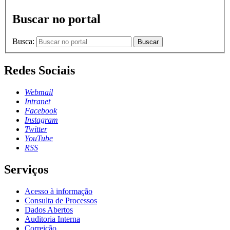
Buscar no portal
Busca:
Buscar
Redes Sociais
Webmail
Intranet
Facebook
Instagram
Twitter
YouTube
RSS
Serviços
Acesso à informação
Consulta de Processos
Dados Abertos
Auditoria Interna
Correição