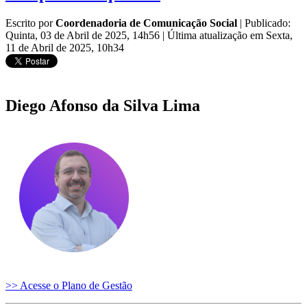
Escrito por
Coordenadoria de Comunicação Social
|
Publicado:
Quinta, 03 de Abril de 2025, 14h56
|
Última atualização em Sexta,
11 de Abril de 2025, 10h34
Diego Afonso da Silva Lima
>> Acesse o Plano de Gestão