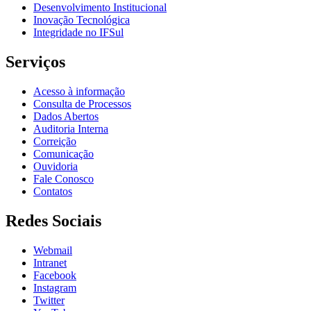
Desenvolvimento Institucional
Inovação Tecnológica
Integridade no IFSul
Serviços
Acesso à informação
Consulta de Processos
Dados Abertos
Auditoria Interna
Correição
Comunicação
Ouvidoria
Fale Conosco
Contatos
Redes Sociais
Webmail
Intranet
Facebook
Instagram
Twitter