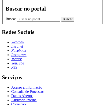
Buscar no portal
Busca:
Buscar
Redes Sociais
Webmail
Intranet
Facebook
Instagram
Twitter
YouTube
RSS
Serviços
Acesso à informação
Consulta de Processos
Dados Abertos
Auditoria Interna
Correição