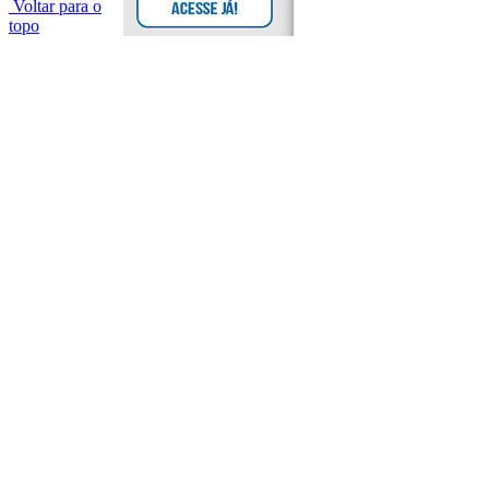
Voltar para o
topo