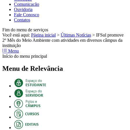
Comunicação
Ouvidoria
Fale Conosco
Contatos
Fim do menu de serviços
Você está aqui:
Página inicial
>
Últimas Notícias
>
IFSul promove
2º Mês do Meio Ambiente com atividades em diversos câmpus da
instituição
Menu
Início do menu principal
Menu de Relevância