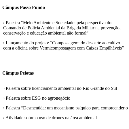
Câmpus Passo Fundo
› Palestra “Meio Ambiente e Sociedade: pela perspectiva do
Comando de Polícia Ambiental da Brigada Militar na prevenção,
conservação e educação ambiental não formal”
› Lançamento do projeto: “Compostagem: do descarte ao cultivo
com a oficina sobre Vermicompostagem com Caixas Empilháveis”
Câmpus Pelotas
› Palestra sobre licenciamento ambiental no Rio Grande do Sul
› Palestra sobre ESG no agronegócio
› Palestra “Desmentida: um mecanismo psíquico para compreender o
› Atividade sobre o uso de drones na área ambiental