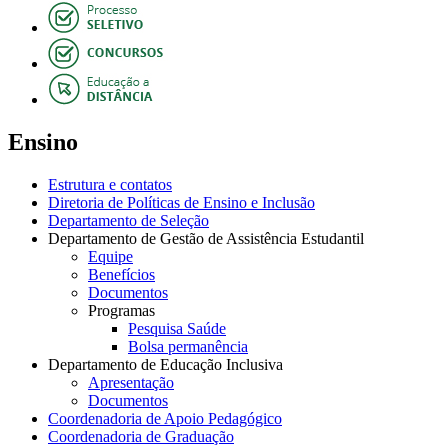
Ensino
Estrutura e contatos
Diretoria de Políticas de Ensino e Inclusão
Departamento de Seleção
Departamento de Gestão de Assistência Estudantil
Equipe
Benefícios
Documentos
Programas
Pesquisa Saúde
Bolsa permanência
Departamento de Educação Inclusiva
Apresentação
Documentos
Coordenadoria de Apoio Pedagógico
Coordenadoria de Graduação