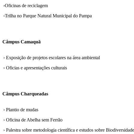
›Oficinas de reciclagem
›Trilha no Parque Natural Municipal do Pampa
Câmpus Camaquã
› Exposição de projetos escolares na área ambiental
› Oficias e apresentações culturais
Câmpus Charqueadas
› Plantio de mudas
› Oficina de Abelha sem Ferrão
› Palestra sobre metodologia científica e estudos sobre Biodiversida