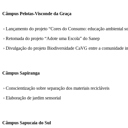
Câmpus Pelotas-Visconde da Graça
› Lançamento do projeto “Cores do Consumo: educação ambiental sobr
› Retomada do projeto “Adote uma Escola” do Sanep
› Divulgação do projeto Biodiversidade CaVG entre a comunidade in
Câmpus Sapiranga
› Conscientização sobre separação dos materiais recicláveis
› Elaboração de jardim sensorial
Câmpus Sapucaia do Sul