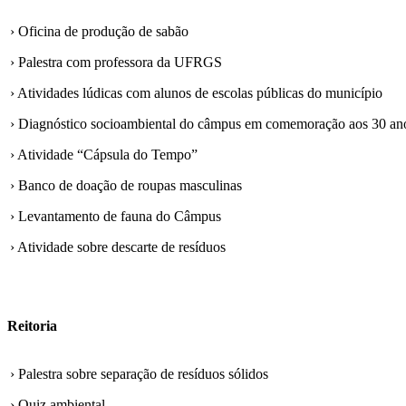
› Oficina de produção de sabão
› Palestra com professora da UFRGS
› Atividades lúdicas com alunos de escolas públicas do município
› Diagnóstico socioambiental do câmpus em comemoração aos 30 an
› Atividade “Cápsula do Tempo”
› Banco de doação de roupas masculinas
› Levantamento de fauna do Câmpus
› Atividade sobre descarte de resíduos
Reitoria
› Palestra sobre separação de resíduos sólidos
› Quiz ambiental