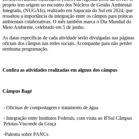
projeto tem origem no encontro dos Núcleos de Gestão Ambiental
Integrada, (NUGAIs), realizado em Sapucaia do Sul em 2024, que
ressaltou a importância da integração entre os câmpus para práticas
ambientais colaborativas. O mês também marca o Dia Mundial do
Meio Ambiente, celebrado em 5 de junho.
As datas específicas de cada atividade serão divulgadas nas páginas
oficiais dos câmpus nas redes sociais. Acompanhe para não perder
nenhuma programação.
Confira as atividades realizadas em alguns dos câmpus
Câmpus Bagé
› Oficinas de compostagem e tratamento de água
› Integração entre Institutos Federais, com visita ao IFSul Câmpus
Pelotas-Visconde da Graça
›Palestra sobre PANCs