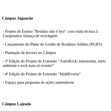
Câmpus Jaguarão
› Projeto de Ensino "Resíduo não é lixo" com visita técnica à
Cooperativa Aliança de reciclagem
› Lançamento do Plano de Gestão de Resíduos Sólidos (PGRS)
› Plantação de árvores no Câmpus
› 3ª Edição do Projeto de Extensão "AstroRock: astronomia, meio
ambiente e rock num só evento!"
› 4ª Edição do Projeto de Extensão "MultIFverso"
› Espaço para propostas de ações sustentáveis
Câmpus Lajeado