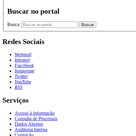
Buscar no portal
Busca:
Buscar
Redes Sociais
Webmail
Intranet
Facebook
Instagram
Twitter
YouTube
RSS
Serviços
Acesso à informação
Consulta de Processos
Dados Abertos
Auditoria Interna
Correição