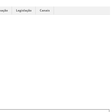
mação
Legislação
Canais