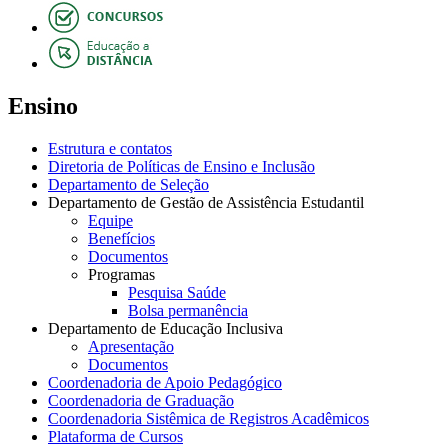
Ensino
Estrutura e contatos
Diretoria de Políticas de Ensino e Inclusão
Departamento de Seleção
Departamento de Gestão de Assistência Estudantil
Equipe
Benefícios
Documentos
Programas
Pesquisa Saúde
Bolsa permanência
Departamento de Educação Inclusiva
Apresentação
Documentos
Coordenadoria de Apoio Pedagógico
Coordenadoria de Graduação
Coordenadoria Sistêmica de Registros Acadêmicos
Plataforma de Cursos