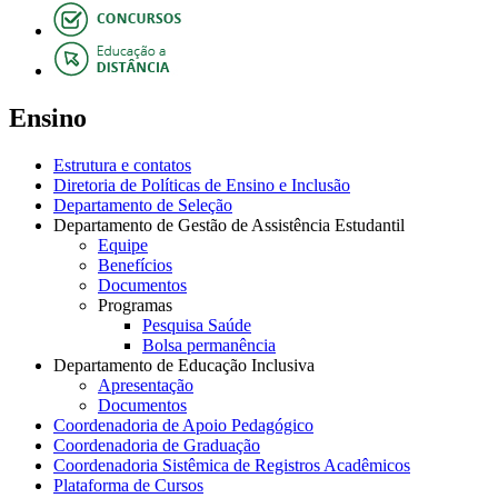
Ensino
Estrutura e contatos
Diretoria de Políticas de Ensino e Inclusão
Departamento de Seleção
Departamento de Gestão de Assistência Estudantil
Equipe
Benefícios
Documentos
Programas
Pesquisa Saúde
Bolsa permanência
Departamento de Educação Inclusiva
Apresentação
Documentos
Coordenadoria de Apoio Pedagógico
Coordenadoria de Graduação
Coordenadoria Sistêmica de Registros Acadêmicos
Plataforma de Cursos