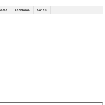
mação
Legislação
Canais