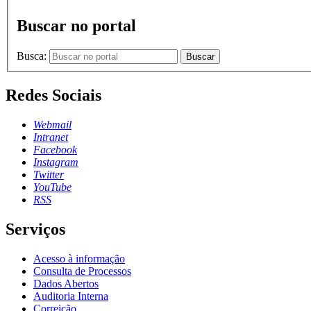
Buscar no portal
Busca:
Buscar
Redes Sociais
Webmail
Intranet
Facebook
Instagram
Twitter
YouTube
RSS
Serviços
Acesso à informação
Consulta de Processos
Dados Abertos
Auditoria Interna
Correição