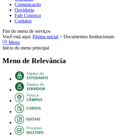
Comunicação
Ouvidoria
Fale Conosco
Contatos
Fim do menu de serviços
Você está aqui:
Página inicial
>
Documentos Institucionais
Menu
Início do menu principal
Menu de Relevância