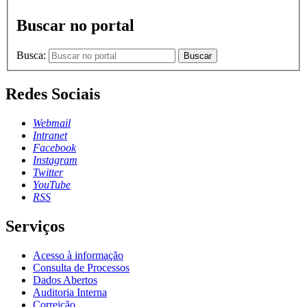
Buscar no portal
Busca:
Buscar
Redes Sociais
Webmail
Intranet
Facebook
Instagram
Twitter
YouTube
RSS
Serviços
Acesso à informação
Consulta de Processos
Dados Abertos
Auditoria Interna
Correição