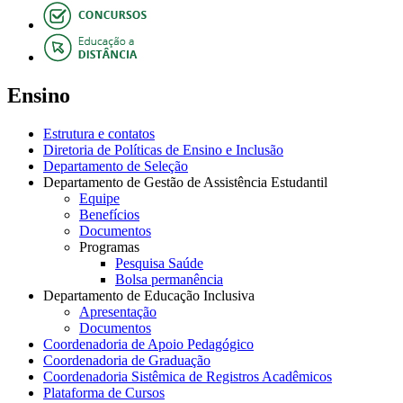
Ensino
Estrutura e contatos
Diretoria de Políticas de Ensino e Inclusão
Departamento de Seleção
Departamento de Gestão de Assistência Estudantil
Equipe
Benefícios
Documentos
Programas
Pesquisa Saúde
Bolsa permanência
Departamento de Educação Inclusiva
Apresentação
Documentos
Coordenadoria de Apoio Pedagógico
Coordenadoria de Graduação
Coordenadoria Sistêmica de Registros Acadêmicos
Plataforma de Cursos