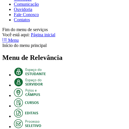
Comunicação
Ouvidoria
Fale Conosco
Contatos
Fim do menu de serviços
Você está aqui:
Página inicial
Menu
Início do menu principal
Menu de Relevância