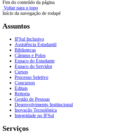
Fim do conteúdo da página
Voltar para o topo
Início da navegação de rodapé
Assuntos
IFSul Inclusivo
Assistência Estudantil
Bibliotecas
Câmpus e Polos
Espaço do Estudante
Espaço do Servidor
Cursos
Processo Seletivo
Concursos
Editais
Reitoria
Gestão de Pessoas
Desenvolvimento Institucional
Inovação Tecnológica
Integridade no IFSul
Serviços