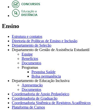
Ensino
Estrutura e contatos
Diretoria de Políticas de Ensino e Inclusão
Departamento de Seleção
Departamento de Gestão de Assistência Estudantil
Equipe
Benefícios
Documentos
Programas
Pesquisa Saúde
Bolsa permanência
Departamento de Educação Inclusiva
Apresentação
Documentos
Coordenadoria de Apoio Pedagógico
Coordenadoria de Graduação
Coordenadoria Sistêmica de Registros Acadêmicos
Plataforma de Cursos