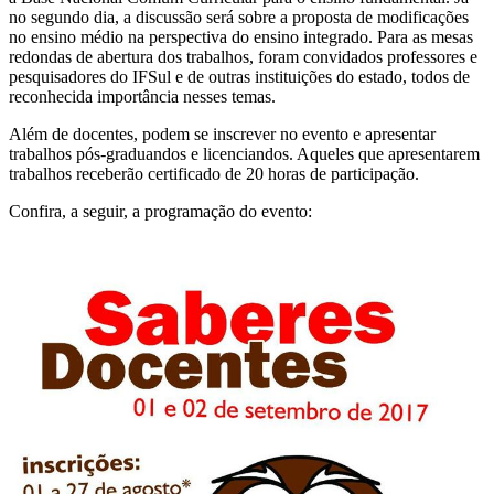
no segundo dia, a discussão será sobre a proposta de modificações
no ensino médio na perspectiva do ensino integrado. Para as mesas
redondas de abertura dos trabalhos, foram convidados professores e
pesquisadores do IFSul e de outras instituições do estado, todos de
reconhecida importância nesses temas.
Além de docentes, podem se inscrever no evento e apresentar
trabalhos pós-graduandos e licenciandos. Aqueles que apresentarem
trabalhos receberão certificado de 20 horas de participação.
Confira, a seguir, a programação do evento: