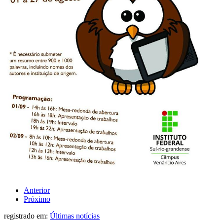
Anterior
Próximo
registrado em:
Últimas notícias