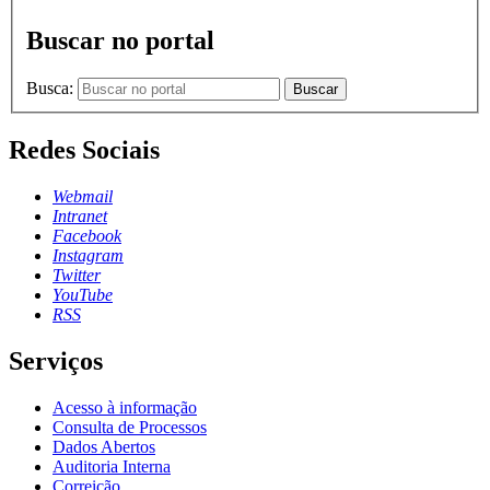
Buscar no portal
Busca:
Buscar
Redes Sociais
Webmail
Intranet
Facebook
Instagram
Twitter
YouTube
RSS
Serviços
Acesso à informação
Consulta de Processos
Dados Abertos
Auditoria Interna
Correição