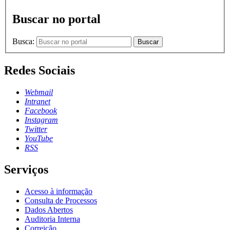
Buscar no portal
Busca:
Buscar
Redes Sociais
Webmail
Intranet
Facebook
Instagram
Twitter
YouTube
RSS
Serviços
Acesso à informação
Consulta de Processos
Dados Abertos
Auditoria Interna
Correição