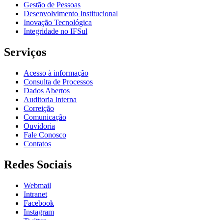
Gestão de Pessoas
Desenvolvimento Institucional
Inovação Tecnológica
Integridade no IFSul
Serviços
Acesso à informação
Consulta de Processos
Dados Abertos
Auditoria Interna
Correição
Comunicação
Ouvidoria
Fale Conosco
Contatos
Redes Sociais
Webmail
Intranet
Facebook
Instagram