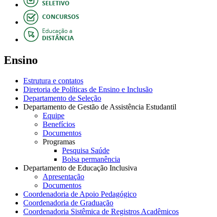
Ensino
Estrutura e contatos
Diretoria de Políticas de Ensino e Inclusão
Departamento de Seleção
Departamento de Gestão de Assistência Estudantil
Equipe
Benefícios
Documentos
Programas
Pesquisa Saúde
Bolsa permanência
Departamento de Educação Inclusiva
Apresentação
Documentos
Coordenadoria de Apoio Pedagógico
Coordenadoria de Graduação
Coordenadoria Sistêmica de Registros Acadêmicos