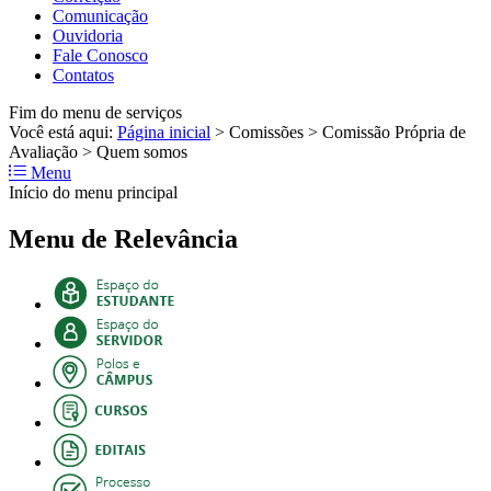
Comunicação
Ouvidoria
Fale Conosco
Contatos
Fim do menu de serviços
Você está aqui:
Página inicial
>
Comissões
>
Comissão Própria de
Avaliação
>
Quem somos
Menu
Início do menu principal
Menu de Relevância