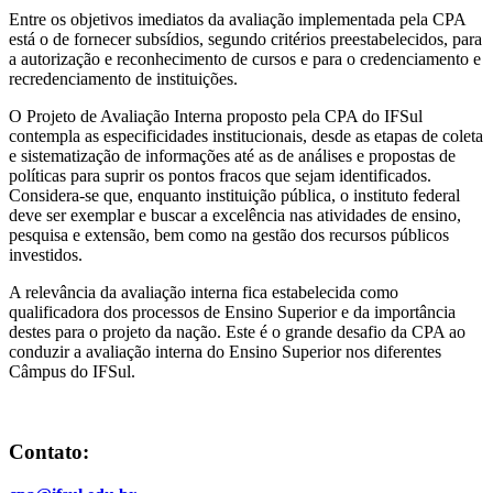
Entre os objetivos imediatos da avaliação implementada pela CPA
está o de fornecer subsídios, segundo critérios preestabelecidos, para
a autorização e reconhecimento de cursos e para o credenciamento e
recredenciamento de instituições.
O Projeto de Avaliação Interna proposto pela CPA do IFSul
contempla as especificidades institucionais, desde as etapas de coleta
e sistematização de informações até as de análises e propostas de
políticas para suprir os pontos fracos que sejam identificados.
Considera-se que, enquanto instituição pública, o instituto federal
deve ser exemplar e buscar a excelência nas atividades de ensino,
pesquisa e extensão, bem como na gestão dos recursos públicos
investidos.
A relevância da avaliação interna fica estabelecida como
qualificadora dos processos de Ensino Superior e da importância
destes para o projeto da nação. Este é o grande desafio da CPA ao
conduzir a avaliação interna do Ensino Superior nos diferentes
Câmpus do IFSul.
Contato: