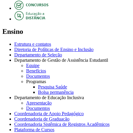
Ensino
Estrutura e contatos
Diretoria de Políticas de Ensino e Inclusão
Departamento de Seleção
Departamento de Gestão de Assistência Estudantil
Equipe
Benefícios
Documentos
Programas
Pesquisa Saúde
Bolsa permanência
Departamento de Educação Inclusiva
Apresentação
Documentos
Coordenadoria de Apoio Pedagógico
Coordenadoria de Graduação
Coordenadoria Sistêmica de Registros Acadêmicos
Plataforma de Cursos