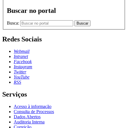
Buscar no portal
Busca:
Buscar
Redes Sociais
Webmail
Intranet
Facebook
Instagram
Twitter
YouTube
RSS
Serviços
Acesso à informação
Consulta de Processos
Dados Abertos
Auditoria Interna
Correição