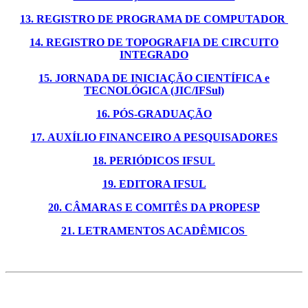
13. REGISTRO DE PROGRAMA DE COMPUTADOR
14. REGISTRO DE TOPOGRAFIA DE CIRCUITO
INTEGRADO
15. JORNADA DE INICIAÇÃO CIENTÍFICA e
TECNOLÓGICA (JIC/IFSul)
16. PÓS-GRADUAÇÃO
17. AUXÍLIO FINANCEIRO A PESQUISADORES
18. PERIÓDICOS IFSUL
19. EDITORA IFSUL
20. CÂMARAS E COMITÊS DA PROPESP
21. LETRAMENTOS ACADÊMICOS