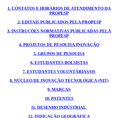
1. CONTATOS E HORÁRIOS DE ATENDIMENTO DA
PROPESP
2. EDITAIS PUBLICADOS PELA PROPESP
3. INSTRUÇÕES NORMATIVAS PUBLICADAS PELA
PROPESP
4. PROJETOS DE PESQUISA/INOVAÇÃO
5. GRUPOS DE PESQUISA
6. ESTUDANTES BOLSISTAS
7. ESTUDANTES VOLUNTÁRIAS/OS
8. NÚCLEO DE INOVAÇÃO TECNOLÓGICA
(NIT)
9. MARCAS
10. PATENTES
11. DESENHO INDUSTRIAL
12. INDICAÇÃO GEOGRÁFICA