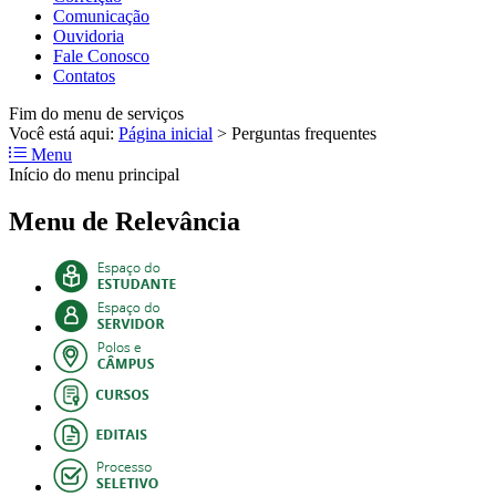
Comunicação
Ouvidoria
Fale Conosco
Contatos
Fim do menu de serviços
Você está aqui:
Página inicial
>
Perguntas frequentes
Menu
Início do menu principal
Menu de Relevância