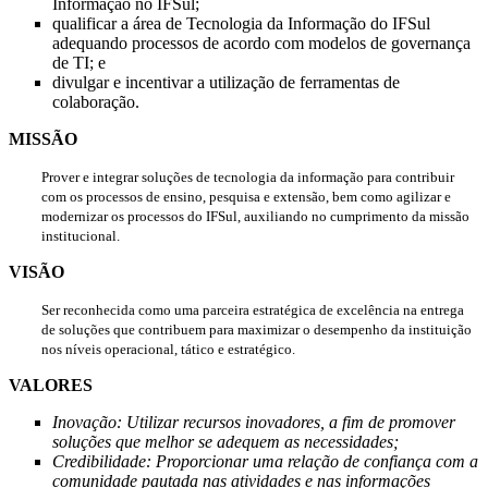
Informação no IFSul;
qualificar a área de Tecnologia da Informação do IFSul
adequando processos de acordo com modelos de governança
de TI; e
divulgar e incentivar a utilização de ferramentas de
colaboração.
MISSÃO
Prover e integrar soluções de tecnologia da informação para contribuir
com os processos de ensino, pesquisa e extensão, bem como agilizar e
modernizar os processos do IFSul, auxiliando no cumprimento da missão
institucional.
VISÃO
Ser reconhecida como uma parceira estratégica de excelência na entrega
de soluções que contribuem para maximizar o desempenho da instituição
nos níveis operacional, tático e estratégico.
VALORES
Inovação: Utilizar recursos inovadores, a fim de promover
soluções que melhor se adequem as necessidades;
Credibilidade: Proporcionar uma relação de confiança com a
comunidade pautada nas atividades e nas informações