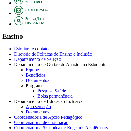
Ensino
Estrutura e contatos
Diretoria de Políticas de Ensino e Inclusão
Departamento de Seleção
Departamento de Gestão de Assistência Estudantil
Equipe
Benefícios
Documentos
Programas
Pesquisa Saúde
Bolsa permanência
Departamento de Educação Inclusiva
Apresentação
Documentos
Coordenadoria de Apoio Pedagógico
Coordenadoria de Graduação
Coordenadoria Sistêmica de Registros Acadêmicos