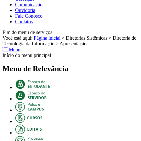
Comunicação
Ouvidoria
Fale Conosco
Contatos
Fim do menu de serviços
Você está aqui:
Página inicial
>
Diretorias Sistêmicas
>
Diretoria de
Tecnologia da Informação
>
Apresentação
Menu
Início do menu principal
Menu de Relevância