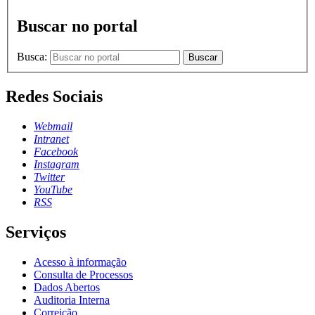
Buscar no portal
Busca:
Buscar
Redes Sociais
Webmail
Intranet
Facebook
Instagram
Twitter
YouTube
RSS
Serviços
Acesso à informação
Consulta de Processos
Dados Abertos
Auditoria Interna
Correição