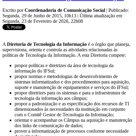
Escrito por
Coordenadoria de Comunicação Social
|
Publicado:
Segunda, 29 de Junho de 2015, 10h13
|
Última atualização em
Segunda, 23 de Fevereiro de 2026, 22h08
A
Diretoria de Tecnologia da Informação
é o órgão que planeja,
supervisiona, orienta e controla as atividades relacionadas às
políticas de Tecnologia da Informação. A esta Diretoria compete:
propor políticas e diretrizes da área de tecnologia da
informação do IFSul;
propor normas e metodologias de desenvolvimento de
sistemas informatizados e dos procedimentos para aquisição,
suporte e manutenção de equipamentos e serviços do IFSul;
propor diretrizes para os sistemas e para a infraestrutura de
tecnologia da informação aos câmpus;
propor a padronização e as especificação dos recursos de TI
dimensionados às necessidades da instituição em conjunto
com o Comitê Gestor de Tecnologia da Informação;
orientar e acompanhar os Câmpus na aquisição e manutenção
dos links de comunicação de dados;
prover a informatização de processos conforme necessidade