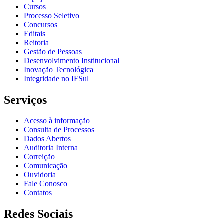
Cursos
Processo Seletivo
Concursos
Editais
Reitoria
Gestão de Pessoas
Desenvolvimento Institucional
Inovação Tecnológica
Integridade no IFSul
Serviços
Acesso à informação
Consulta de Processos
Dados Abertos
Auditoria Interna
Correição
Comunicação
Ouvidoria
Fale Conosco
Contatos
Redes Sociais