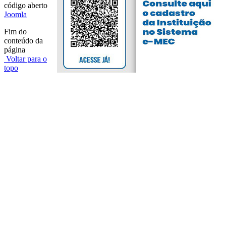
código aberto
Joomla
Fim do
conteúdo da
página
Voltar para o
topo