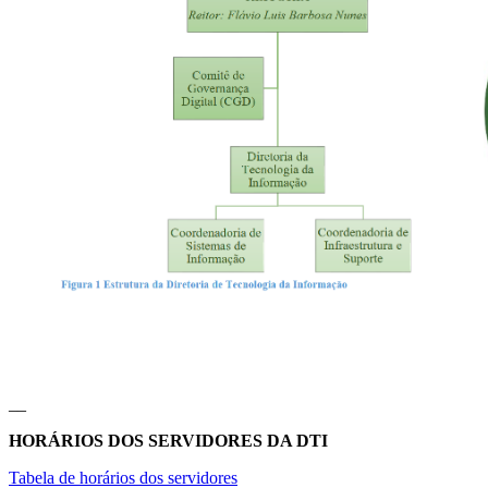
__
HORÁRIOS DOS SERVIDORES DA DTI
Tabela de horários dos servidores