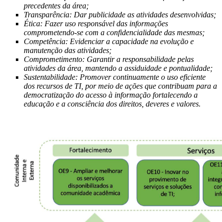
precedentes da área;
Transparência: Dar publicidade as atividades desenvolvidas;
Ética: Fazer uso responsável das informações
comprometendo-se com a confidencialidade das mesmas;
Competência: Evidenciar a capacidade na evolução e
manutenção das atividades;
Comprometimento: Garantir a responsabilidade pelas
atividades da área, mantendo a assiduidade e pontualidade;
Sustentabilidade: Promover continuamente o uso eficiente
dos recursos de TI, por meio de ações que contribuam para a
democratização do acesso à informação fortalecendo a
educação e a consciência dos direitos, deveres e valores.