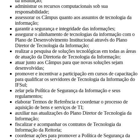
da instituição;
administrar os recursos computacionais sob sua
responsabilidade;
assessorar os Câmpus quanto aos assuntos de tecnologia da
informação;
garantir a segurança e integridade das informações;
assegurar o alinhamento de tecnologias da informação com o
Plano de Desenvolvimento Institucional através do Plano
Diretor de Tecnologia da Informação;
realizar a pesquisa de soluções tecnológicas em todas as áreas
de atuação da Diretoria de Tecnologia da Informação;
atuar junto aos Câmpus para que novas soluções sejam
desenvolvidas;
promover e incentivar a participação em cursos de capacitação
para qualificar os servidores de Tecnologia da Informação do
IFSul;
zelar pela Política de Segurança da Informação e seus
regulamentos;
elaborar Termos de Referência e coordenar o processo de
aquisição de bens e serviços de TI;
auxiliar nas atualizações do Plano Diretor de Tecnologia da
Informação;
fiscalizar e acompanhar os contratos de Tecnologia da
Informação da Reitoria;
coordenar ações para promover a Política de Segurança da