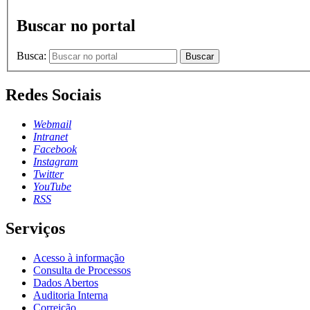
Buscar no portal
Busca:
Buscar
Redes Sociais
Webmail
Intranet
Facebook
Instagram
Twitter
YouTube
RSS
Serviços
Acesso à informação
Consulta de Processos
Dados Abertos
Auditoria Interna
Correição