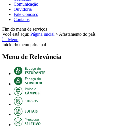
Comunicação
Ouvidoria
Fale Conosco
Contatos
Fim do menu de serviços
Você está aqui:
Página inicial
>
Afastamento do país
Menu
Início do menu principal
Menu de Relevância