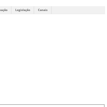
mação
Legislação
Canais