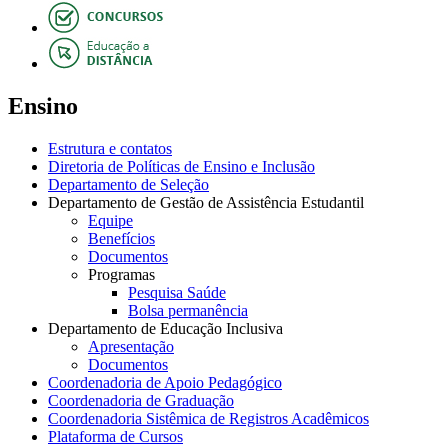
Ensino
Estrutura e contatos
Diretoria de Políticas de Ensino e Inclusão
Departamento de Seleção
Departamento de Gestão de Assistência Estudantil
Equipe
Benefícios
Documentos
Programas
Pesquisa Saúde
Bolsa permanência
Departamento de Educação Inclusiva
Apresentação
Documentos
Coordenadoria de Apoio Pedagógico
Coordenadoria de Graduação
Coordenadoria Sistêmica de Registros Acadêmicos
Plataforma de Cursos