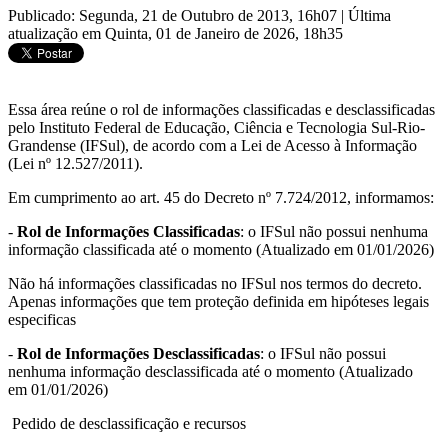
Publicado: Segunda, 21 de Outubro de 2013, 16h07
|
Última
atualização em Quinta, 01 de Janeiro de 2026, 18h35
Essa área reúne o rol de informações classificadas e desclassificadas
pelo Instituto Federal de Educação, Ciência e Tecnologia Sul-Rio-
Grandense (IFSul), de acordo com a Lei de Acesso à Informação
(Lei nº 12.527/2011).
Em cumprimento ao art. 45 do Decreto nº 7.724/2012, informamos:
-
Rol de Informações Classificadas
: o IFSul não possui nenhuma
informação classificada até o momento (Atualizado em 01/01/2026)
Não há informações classificadas no IFSul nos termos do decreto.
Apenas informações que tem proteção definida em hipóteses legais
especificas
-
Rol de Informações Desclassificadas
: o IFSul não possui
nenhuma informação desclassificada até o momento (Atualizado
em 01/01/2026)
Pedido de desclassificação e recursos