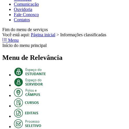
Comunicação
Ouvidoria
Fale Conosco
Contatos
Fim do menu de serviços
Você está aqui:
Página inicial
>
Informações classificadas
Menu
Início do menu principal
Menu de Relevância