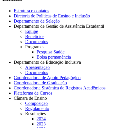
Estrutura e contatos
Diretoria de Políticas de Ensino e Inclusão
Departamento de Seleção
Departamento de Gestão de Assistência Estudantil
Equipe
Benefícios
Documentos
Programas
Pesquisa Saúde
Bolsa permanência
Departamento de Educação Inclusiva
Apresentação
Documentos
Coordenadoria de Apoio Pedagógico
Coordenadoria de Graduação
Coordenadoria Sistêmica de Registros Acadêmicos
Plataforma de Cursos
Câmara de Ensino
Composição
Regulamento
Resoluções
2024
2023