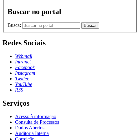
Buscar no portal
Busca:
Buscar
Redes Sociais
Webmail
Intranet
Facebook
Instagram
Twitter
YouTube
RSS
Serviços
Acesso à informação
Consulta de Processos
Dados Abertos
Auditoria Interna
Correição