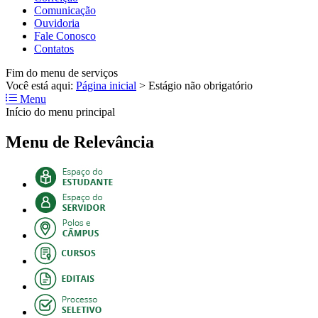
Comunicação
Ouvidoria
Fale Conosco
Contatos
Fim do menu de serviços
Você está aqui:
Página inicial
>
Estágio não obrigatório
Menu
Início do menu principal
Menu de Relevância