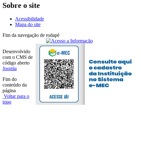
Sobre o site
Acessibilidade
Mapa do site
Fim da navegação de rodapé
Desenvolvido
com o CMS de
código aberto
Joomla
Fim do
conteúdo da
página
Voltar para o
topo