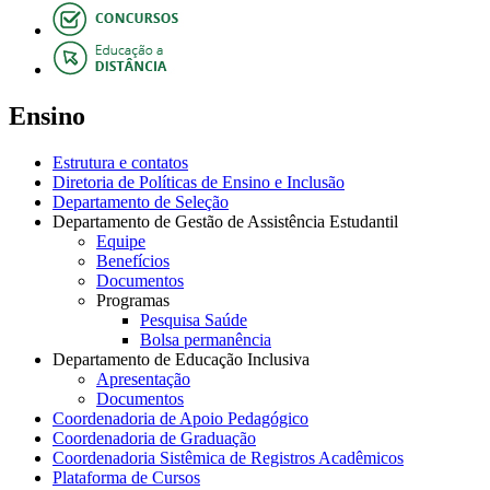
Ensino
Estrutura e contatos
Diretoria de Políticas de Ensino e Inclusão
Departamento de Seleção
Departamento de Gestão de Assistência Estudantil
Equipe
Benefícios
Documentos
Programas
Pesquisa Saúde
Bolsa permanência
Departamento de Educação Inclusiva
Apresentação
Documentos
Coordenadoria de Apoio Pedagógico
Coordenadoria de Graduação
Coordenadoria Sistêmica de Registros Acadêmicos
Plataforma de Cursos