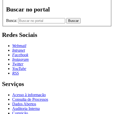
Buscar no portal
Busca:
Buscar
Redes Sociais
Webmail
Intranet
Facebook
Instagram
Twitter
YouTube
RSS
Serviços
Acesso à informação
Consulta de Processos
Dados Abertos
Auditoria Interna
Correição