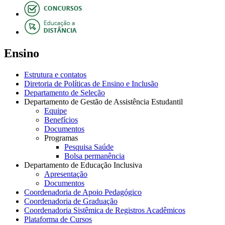
Ensino
Estrutura e contatos
Diretoria de Políticas de Ensino e Inclusão
Departamento de Seleção
Departamento de Gestão de Assistência Estudantil
Equipe
Benefícios
Documentos
Programas
Pesquisa Saúde
Bolsa permanência
Departamento de Educação Inclusiva
Apresentação
Documentos
Coordenadoria de Apoio Pedagógico
Coordenadoria de Graduação
Coordenadoria Sistêmica de Registros Acadêmicos
Plataforma de Cursos