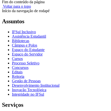
Fim do conteúdo da página
Voltar para o topo
Início da navegação de rodapé
Assuntos
IFSul Inclusivo
Assistência Estudantil
Bibliotecas
Câmpus e Polos
Espaço do Estudante
Espaço do Servidor
Cursos
Processo Seletivo
Concursos
Editais
Reitoria
Gestão de Pessoas
Desenvolvimento Institucional
Inovação Tecnológica
Integridade no IFSul
Serviços