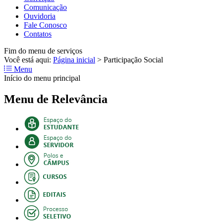
Comunicação
Ouvidoria
Fale Conosco
Contatos
Fim do menu de serviços
Você está aqui:
Página inicial
>
Participação Social
Menu
Início do menu principal
Menu de Relevância