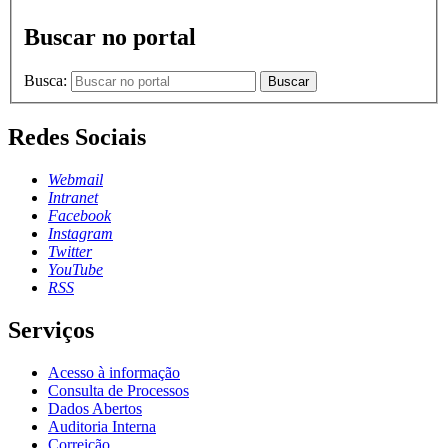
Buscar no portal
Busca:
Buscar
Redes Sociais
Webmail
Intranet
Facebook
Instagram
Twitter
YouTube
RSS
Serviços
Acesso à informação
Consulta de Processos
Dados Abertos
Auditoria Interna
Correição