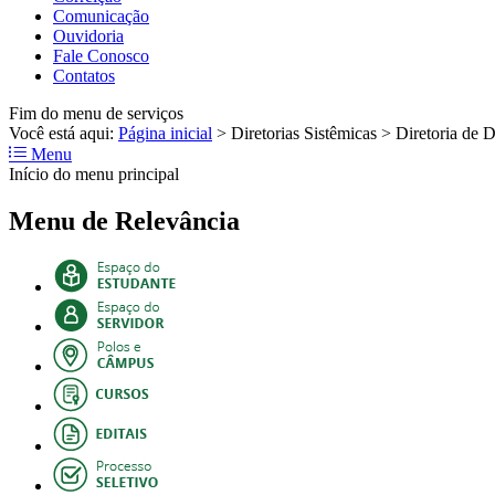
Comunicação
Ouvidoria
Fale Conosco
Contatos
Fim do menu de serviços
Você está aqui:
Página inicial
>
Diretorias Sistêmicas
>
Diretoria de 
Menu
Início do menu principal
Menu de Relevância