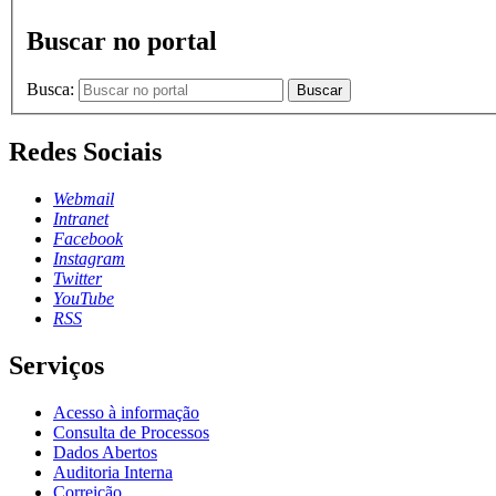
Buscar no portal
Busca:
Buscar
Redes Sociais
Webmail
Intranet
Facebook
Instagram
Twitter
YouTube
RSS
Serviços
Acesso à informação
Consulta de Processos
Dados Abertos
Auditoria Interna
Correição