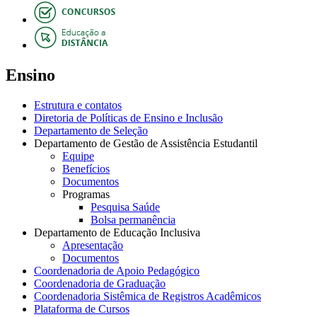
Ensino
Estrutura e contatos
Diretoria de Políticas de Ensino e Inclusão
Departamento de Seleção
Departamento de Gestão de Assistência Estudantil
Equipe
Benefícios
Documentos
Programas
Pesquisa Saúde
Bolsa permanência
Departamento de Educação Inclusiva
Apresentação
Documentos
Coordenadoria de Apoio Pedagógico
Coordenadoria de Graduação
Coordenadoria Sistêmica de Registros Acadêmicos
Plataforma de Cursos