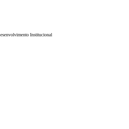
Desenvolvimento Institucional