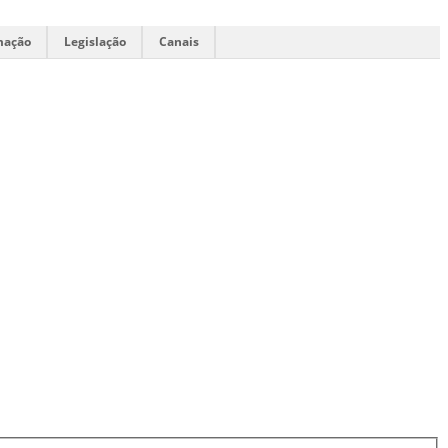
mação
Legislação
Canais