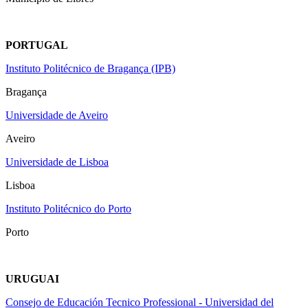
PORTUGAL
Instituto Politécnico de Bragança (IPB)
Bragança
Universidade de Aveiro
Aveiro
Universidade de Lisboa
Lisboa
Instituto Politécnico do Porto
Porto
URUGUAI
Consejo de Educación Tecnico Professional - Universidad del