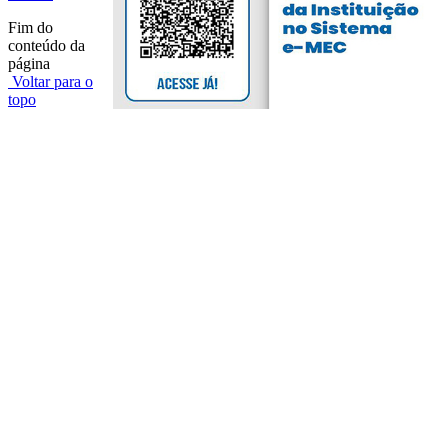
Fim do
conteúdo da
página
Voltar para o
topo