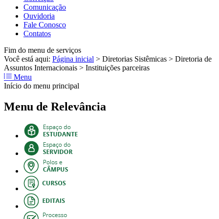
Comunicação
Ouvidoria
Fale Conosco
Contatos
Fim do menu de serviços
Você está aqui:
Página inicial
>
Diretorias Sistêmicas
>
Diretoria de
Assuntos Internacionais
>
Instituições parceiras
Menu
Início do menu principal
Menu de Relevância