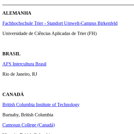
_______________________________________________________
ALEMANHA
Fachhochschule Trier - Standort Umwelt-Campus Birkenfeld
Universidade de Ciências Aplicadas de Trier (FH)
BRASIL
AFS Intercultura Brasil
Rio de Janeiro, RJ
CANADÁ
British Columbia Institute of Technology
Burnaby, British Columbia
Camosun College (Canadá)