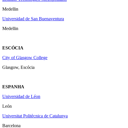
Medellin
Universidad de San Buenaventura
Medellin
ESCÓCIA
City of Glasgow College
Glasgow, Escócia
ESPANHA
Universidad de Léon
León
Universitat Politècnica de Catalunya
Barcelona