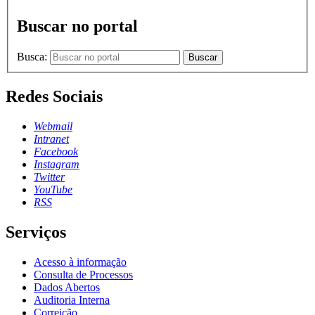
Buscar no portal
Busca:
Buscar
Redes Sociais
Webmail
Intranet
Facebook
Instagram
Twitter
YouTube
RSS
Serviços
Acesso à informação
Consulta de Processos
Dados Abertos
Auditoria Interna
Correição