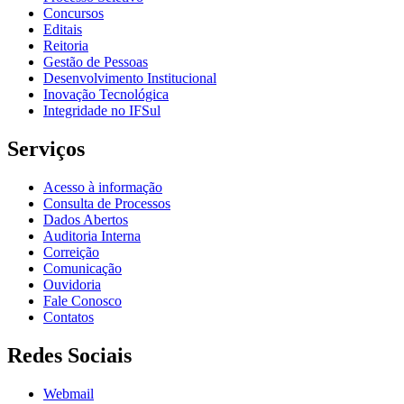
Concursos
Editais
Reitoria
Gestão de Pessoas
Desenvolvimento Institucional
Inovação Tecnológica
Integridade no IFSul
Serviços
Acesso à informação
Consulta de Processos
Dados Abertos
Auditoria Interna
Correição
Comunicação
Ouvidoria
Fale Conosco
Contatos
Redes Sociais
Webmail