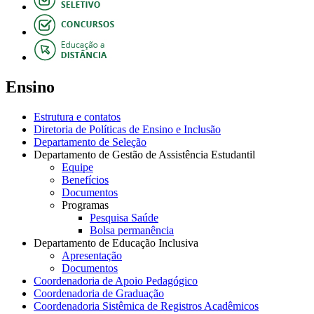
Ensino
Estrutura e contatos
Diretoria de Políticas de Ensino e Inclusão
Departamento de Seleção
Departamento de Gestão de Assistência Estudantil
Equipe
Benefícios
Documentos
Programas
Pesquisa Saúde
Bolsa permanência
Departamento de Educação Inclusiva
Apresentação
Documentos
Coordenadoria de Apoio Pedagógico
Coordenadoria de Graduação
Coordenadoria Sistêmica de Registros Acadêmicos