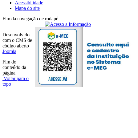
Acessibilidade
Mapa do site
Fim da navegação de rodapé
Desenvolvido
com o CMS de
código aberto
Joomla
Fim do
conteúdo da
página
Voltar para o
topo