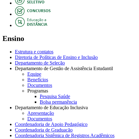
Ensino
Estrutura e contatos
Diretoria de Políticas de Ensino e Inclusão
Departamento de Seleção
Departamento de Gestão de Assistência Estudantil
Equipe
Benefícios
Documentos
Programas
Pesquisa Saúde
Bolsa permanência
Departamento de Educação Inclusiva
Apresentação
Documentos
Coordenadoria de Apoio Pedagógico
Coordenadoria de Graduação
Coordenadoria Sistêmica de Registros Acadêmicos