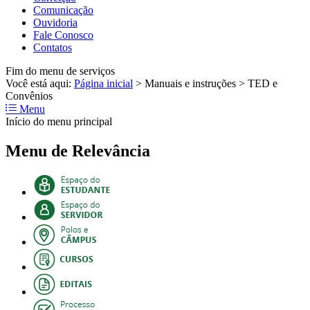
Comunicação
Ouvidoria
Fale Conosco
Contatos
Fim do menu de serviços
Você está aqui:
Página inicial
>
Manuais e instruções
>
TED e
Convênios
Menu
Início do menu principal
Menu de Relevância