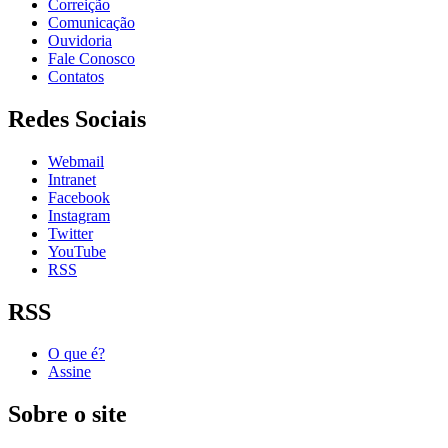
Correição
Comunicação
Ouvidoria
Fale Conosco
Contatos
Redes Sociais
Webmail
Intranet
Facebook
Instagram
Twitter
YouTube
RSS
RSS
O que é?
Assine
Sobre o site