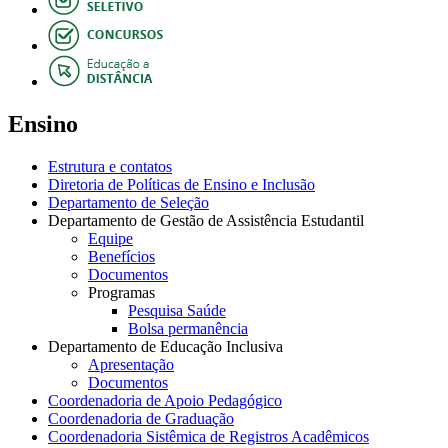
Ensino
Estrutura e contatos
Diretoria de Políticas de Ensino e Inclusão
Departamento de Seleção
Departamento de Gestão de Assistência Estudantil
Equipe
Benefícios
Documentos
Programas
Pesquisa Saúde
Bolsa permanência
Departamento de Educação Inclusiva
Apresentação
Documentos
Coordenadoria de Apoio Pedagógico
Coordenadoria de Graduação
Coordenadoria Sistêmica de Registros Acadêmicos