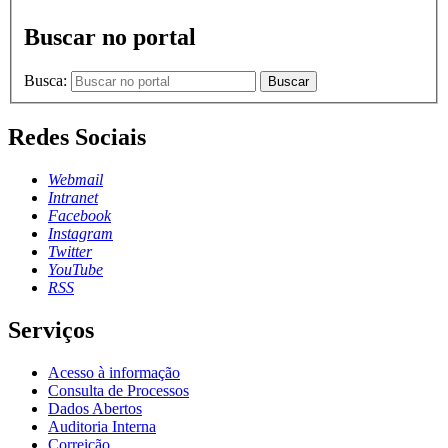
Buscar no portal
Busca:
Buscar
Redes Sociais
Webmail
Intranet
Facebook
Instagram
Twitter
YouTube
RSS
Serviços
Acesso à informação
Consulta de Processos
Dados Abertos
Auditoria Interna
Correição