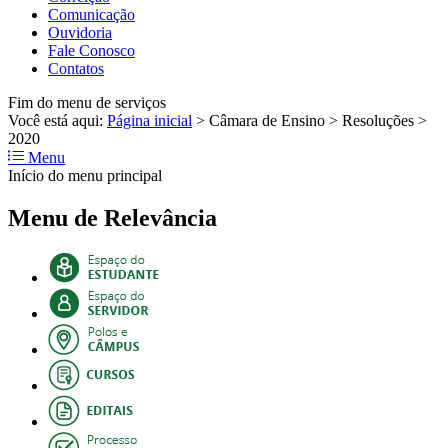
Comunicação
Ouvidoria
Fale Conosco
Contatos
Fim do menu de serviços
Você está aqui:
Página inicial
>
Câmara de Ensino
>
Resoluções
>
2020
Menu
Início do menu principal
Menu de Relevância