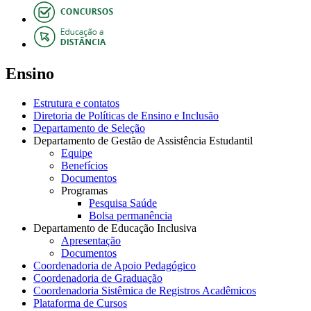
Ensino
Estrutura e contatos
Diretoria de Políticas de Ensino e Inclusão
Departamento de Seleção
Departamento de Gestão de Assistência Estudantil
Equipe
Benefícios
Documentos
Programas
Pesquisa Saúde
Bolsa permanência
Departamento de Educação Inclusiva
Apresentação
Documentos
Coordenadoria de Apoio Pedagógico
Coordenadoria de Graduação
Coordenadoria Sistêmica de Registros Acadêmicos
Plataforma de Cursos