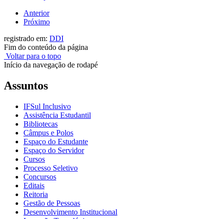
Anterior
Próximo
registrado em:
DDI
Fim do conteúdo da página
Voltar para o topo
Início da navegação de rodapé
Assuntos
IFSul Inclusivo
Assistência Estudantil
Bibliotecas
Câmpus e Polos
Espaço do Estudante
Espaço do Servidor
Cursos
Processo Seletivo
Concursos
Editais
Reitoria
Gestão de Pessoas
Desenvolvimento Institucional