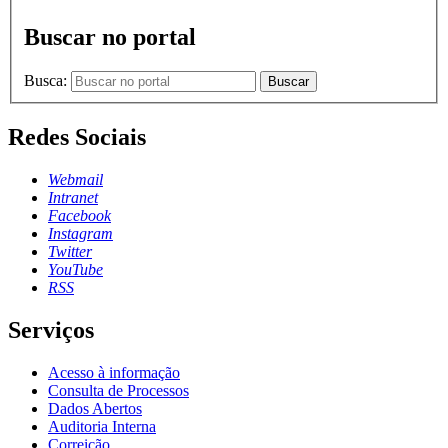
Buscar no portal
Busca:
Buscar
Redes Sociais
Webmail
Intranet
Facebook
Instagram
Twitter
YouTube
RSS
Serviços
Acesso à informação
Consulta de Processos
Dados Abertos
Auditoria Interna
Correição