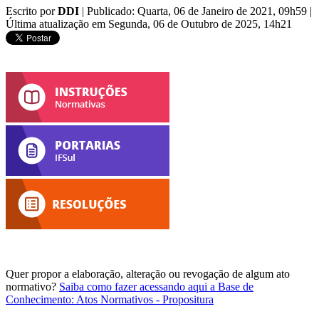
Escrito por
DDI
|
Publicado: Quarta, 06 de Janeiro de 2021, 09h59
|
Última atualização em Segunda, 06 de Outubro de 2025, 14h21
Quer propor a elaboração, alteração ou revogação de algum ato
normativo?
Saiba como fazer acessando aqui a Base de
Conhecimento: Atos Normativos - Propositura