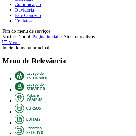
Comunicação
Ouvidoria
Fale Conosco
Contatos
Fim do menu de serviços
Você está aqui:
Página inicial
>
Atos normativos
Menu
Início do menu principal
Menu de Relevância