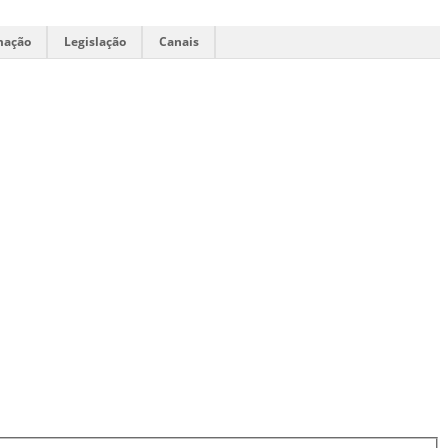
mação
Legislação
Canais