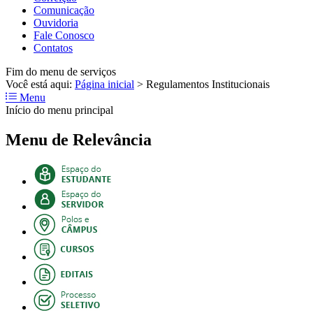
Comunicação
Ouvidoria
Fale Conosco
Contatos
Fim do menu de serviços
Você está aqui:
Página inicial
>
Regulamentos Institucionais
Menu
Início do menu principal
Menu de Relevância