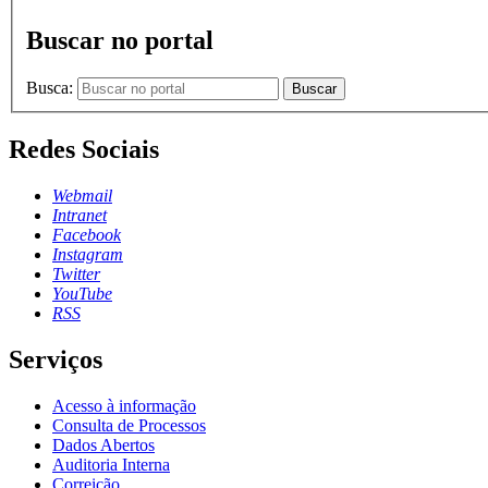
Buscar no portal
Busca:
Buscar
Redes Sociais
Webmail
Intranet
Facebook
Instagram
Twitter
YouTube
RSS
Serviços
Acesso à informação
Consulta de Processos
Dados Abertos
Auditoria Interna
Correição