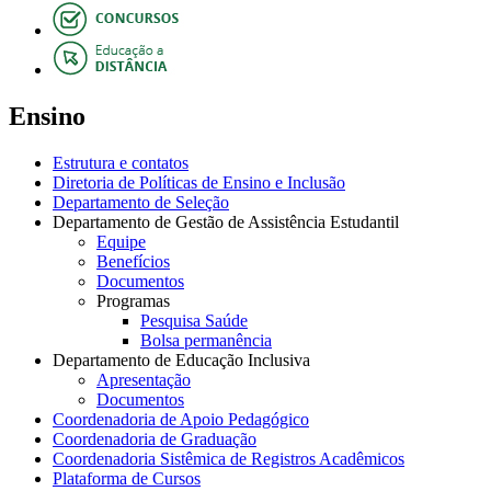
Ensino
Estrutura e contatos
Diretoria de Políticas de Ensino e Inclusão
Departamento de Seleção
Departamento de Gestão de Assistência Estudantil
Equipe
Benefícios
Documentos
Programas
Pesquisa Saúde
Bolsa permanência
Departamento de Educação Inclusiva
Apresentação
Documentos
Coordenadoria de Apoio Pedagógico
Coordenadoria de Graduação
Coordenadoria Sistêmica de Registros Acadêmicos
Plataforma de Cursos