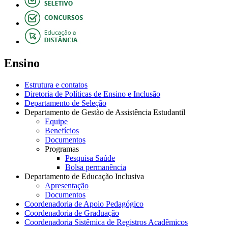
Ensino
Estrutura e contatos
Diretoria de Políticas de Ensino e Inclusão
Departamento de Seleção
Departamento de Gestão de Assistência Estudantil
Equipe
Benefícios
Documentos
Programas
Pesquisa Saúde
Bolsa permanência
Departamento de Educação Inclusiva
Apresentação
Documentos
Coordenadoria de Apoio Pedagógico
Coordenadoria de Graduação
Coordenadoria Sistêmica de Registros Acadêmicos