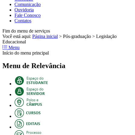
Comunicação
Ouvidoria
Fale Conosco
Contatos
Fim do menu de serviços
Você está aqui:
Página inicial
>
Pós-graduação
>
Legislação
Educacional
Menu
Início do menu principal
Menu de Relevância