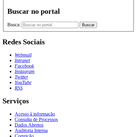
Buscar no portal
Busca:
Buscar
Redes Sociais
Webmail
Intranet
Facebook
Instagram
Twitter
YouTube
RSS
Serviços
Acesso à informação
Consulta de Processos
Dados Abertos
Auditoria Interna
Correição