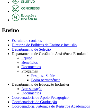
Ensino
Estrutura e contatos
Diretoria de Políticas de Ensino e Inclusão
Departamento de Seleção
Departamento de Gestão de Assistência Estudantil
Equipe
Benefícios
Documentos
Programas
Pesquisa Saúde
Bolsa permanência
Departamento de Educação Inclusiva
Apresentação
Documentos
Coordenadoria de Apoio Pedagógico
Coordenadoria de Graduação
Coordenadoria Sistêmica de Registros Acadêmicos