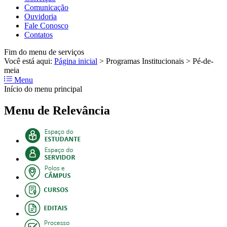
Comunicação
Ouvidoria
Fale Conosco
Contatos
Fim do menu de serviços
Você está aqui:
Página inicial
>
Programas Institucionais
>
Pé-de-
meia
Menu
Início do menu principal
Menu de Relevância