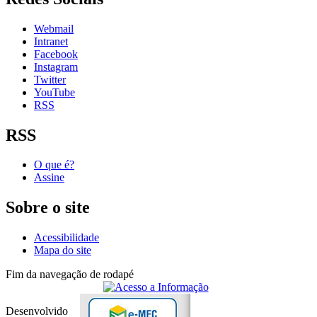
Webmail
Intranet
Facebook
Instagram
Twitter
YouTube
RSS
RSS
O que é?
Assine
Sobre o site
Acessibilidade
Mapa do site
Fim da navegação de rodapé
Desenvolvido