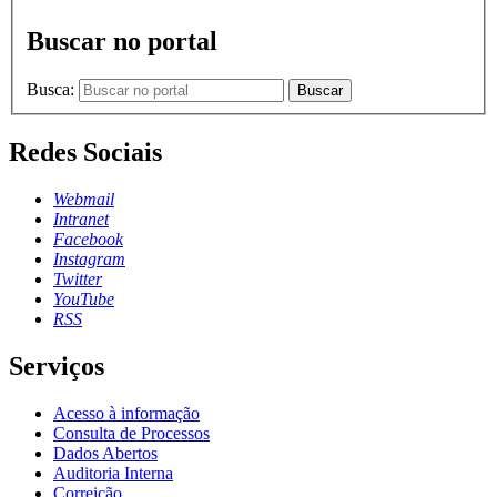
Buscar no portal
Busca:
Buscar
Redes Sociais
Webmail
Intranet
Facebook
Instagram
Twitter
YouTube
RSS
Serviços
Acesso à informação
Consulta de Processos
Dados Abertos
Auditoria Interna
Correição