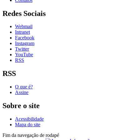
Contatos
Redes Sociais
Webmail
Intranet
Facebook
Instagram
Twitter
YouTube
RSS
RSS
O que é?
Assine
Sobre o site
Acessibilidade
Mapa do site
Fim da navegação de rodapé