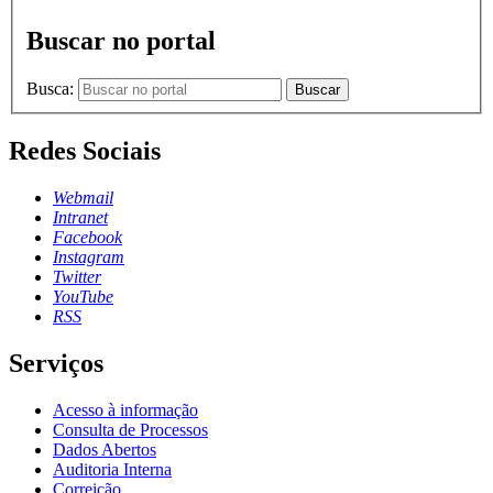
Buscar no portal
Busca:
Buscar
Redes Sociais
Webmail
Intranet
Facebook
Instagram
Twitter
YouTube
RSS
Serviços
Acesso à informação
Consulta de Processos
Dados Abertos
Auditoria Interna
Correição