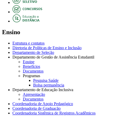
Ensino
Estrutura e contatos
Diretoria de Políticas de Ensino e Inclusão
Departamento de Seleção
Departamento de Gestão de Assistência Estudantil
Equipe
Benefícios
Documentos
Programas
Pesquisa Saúde
Bolsa permanência
Departamento de Educação Inclusiva
Apresentação
Documentos
Coordenadoria de Apoio Pedagógico
Coordenadoria de Graduação
Coordenadoria Sistêmica de Registros Acadêmicos