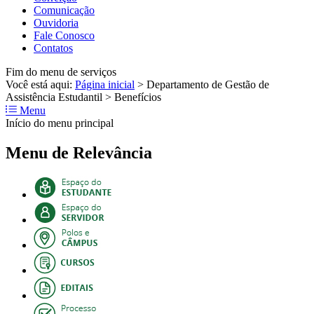
Comunicação
Ouvidoria
Fale Conosco
Contatos
Fim do menu de serviços
Você está aqui:
Página inicial
>
Departamento de Gestão de
Assistência Estudantil
>
Benefícios
Menu
Início do menu principal
Menu de Relevância