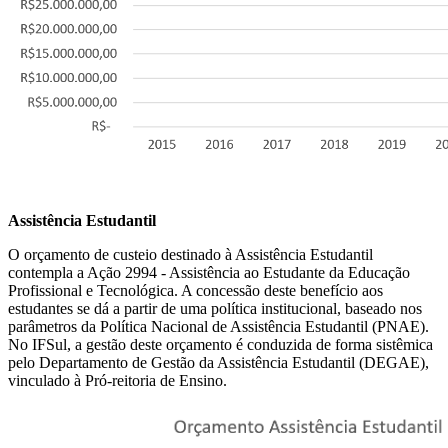
Assistência Estudantil
O orçamento de custeio destinado à Assistência Estudantil
contempla a Ação 2994 - Assistência ao Estudante da Educação
Profissional e Tecnológica. A concessão deste benefício aos
estudantes se dá a partir de uma política institucional, baseado nos
parâmetros da Política Nacional de Assistência Estudantil (PNAE).
No IFSul, a gestão deste orçamento é conduzida de forma sistêmica
pelo Departamento de Gestão da Assistência Estudantil (DEGAE),
vinculado à Pró-reitoria de Ensino.