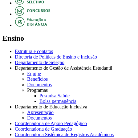
Ensino
Estrutura e contatos
Diretoria de Políticas de Ensino e Inclusão
Departamento de Seleção
Departamento de Gestão de Assistência Estudantil
Equipe
Benefícios
Documentos
Programas
Pesquisa Saúde
Bolsa permanência
Departamento de Educação Inclusiva
Apresentação
Documentos
Coordenadoria de Apoio Pedagógico
Coordenadoria de Graduação
Coordenadoria Sistêmica de Registros Acadêmicos