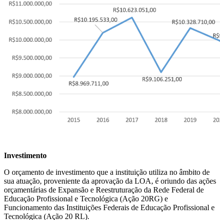
Investimento
O orçamento de investimento que a instituição utiliza no âmbito de
sua atuação, proveniente da aprovação da LOA, é oriundo das ações
orçamentárias de Expansão e Reestruturação da Rede Federal de
Educação Profissional e Tecnológica (Ação 20RG) e
Funcionamento das Instituições Federais de Educação Profissional e
Tecnológica (Ação 20 RL).