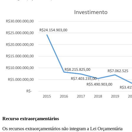
Recurso extraorçamentários
Os recursos extraorçamentários não integram a Lei Orçamentária