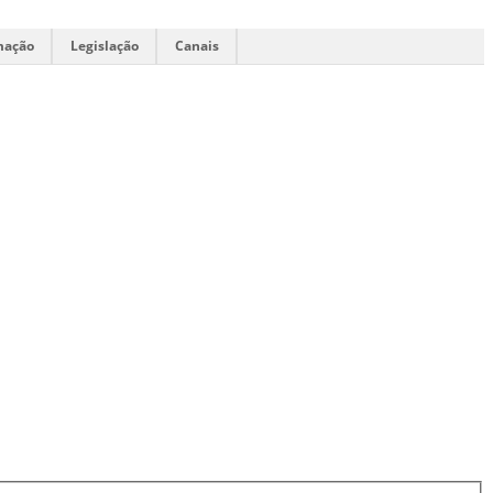
mação
Legislação
Canais