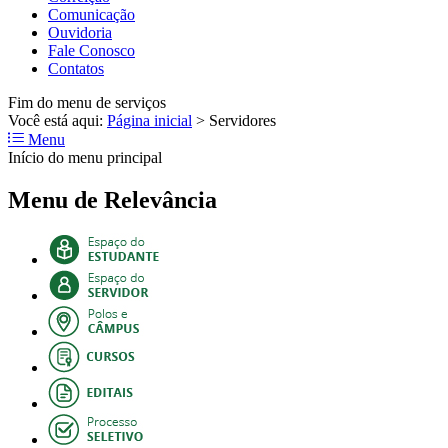
Comunicação
Ouvidoria
Fale Conosco
Contatos
Fim do menu de serviços
Você está aqui:
Página inicial
>
Servidores
Menu
Início do menu principal
Menu de Relevância