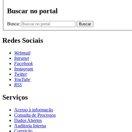
Buscar no portal
Busca:
Buscar
Redes Sociais
Webmail
Intranet
Facebook
Instagram
Twitter
YouTube
RSS
Serviços
Acesso à informação
Consulta de Processos
Dados Abertos
Auditoria Interna
Correição