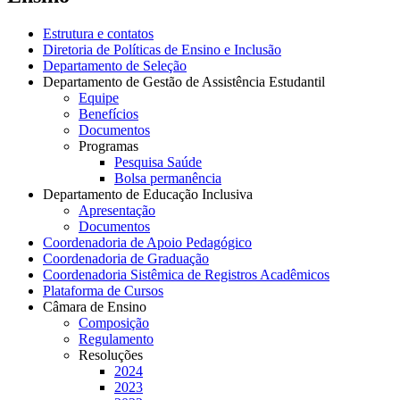
Estrutura e contatos
Diretoria de Políticas de Ensino e Inclusão
Departamento de Seleção
Departamento de Gestão de Assistência Estudantil
Equipe
Benefícios
Documentos
Programas
Pesquisa Saúde
Bolsa permanência
Departamento de Educação Inclusiva
Apresentação
Documentos
Coordenadoria de Apoio Pedagógico
Coordenadoria de Graduação
Coordenadoria Sistêmica de Registros Acadêmicos
Plataforma de Cursos
Câmara de Ensino
Composição
Regulamento
Resoluções
2024
2023