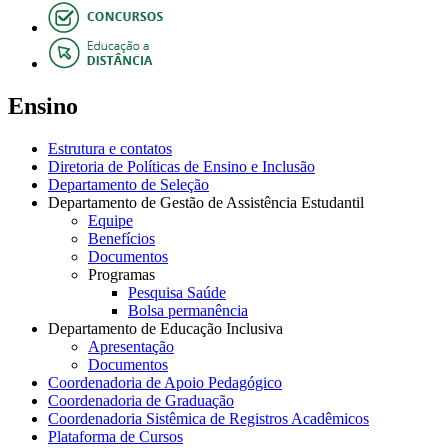
Ensino
Estrutura e contatos
Diretoria de Políticas de Ensino e Inclusão
Departamento de Seleção
Departamento de Gestão de Assistência Estudantil
Equipe
Benefícios
Documentos
Programas
Pesquisa Saúde
Bolsa permanência
Departamento de Educação Inclusiva
Apresentação
Documentos
Coordenadoria de Apoio Pedagógico
Coordenadoria de Graduação
Coordenadoria Sistêmica de Registros Acadêmicos
Plataforma de Cursos