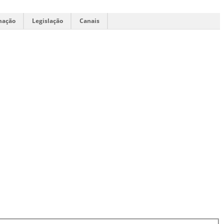
mação
Legislação
Canais