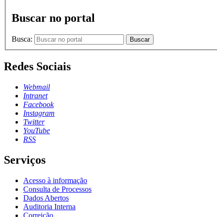
Buscar no portal
Busca:
Buscar
Redes Sociais
Webmail
Intranet
Facebook
Instagram
Twitter
YouTube
RSS
Serviços
Acesso à informação
Consulta de Processos
Dados Abertos
Auditoria Interna
Correição