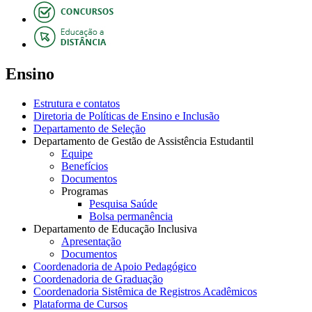
Ensino
Estrutura e contatos
Diretoria de Políticas de Ensino e Inclusão
Departamento de Seleção
Departamento de Gestão de Assistência Estudantil
Equipe
Benefícios
Documentos
Programas
Pesquisa Saúde
Bolsa permanência
Departamento de Educação Inclusiva
Apresentação
Documentos
Coordenadoria de Apoio Pedagógico
Coordenadoria de Graduação
Coordenadoria Sistêmica de Registros Acadêmicos
Plataforma de Cursos