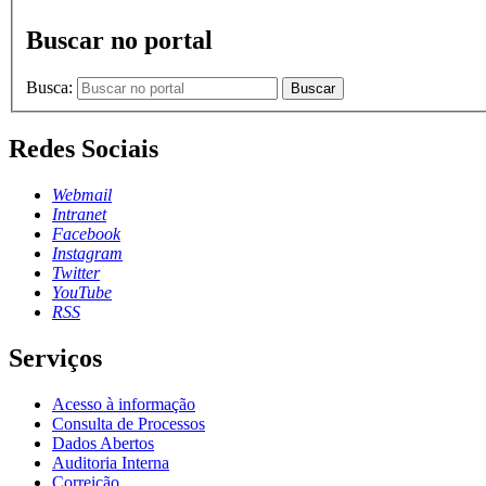
Buscar no portal
Busca:
Buscar
Redes Sociais
Webmail
Intranet
Facebook
Instagram
Twitter
YouTube
RSS
Serviços
Acesso à informação
Consulta de Processos
Dados Abertos
Auditoria Interna
Correição