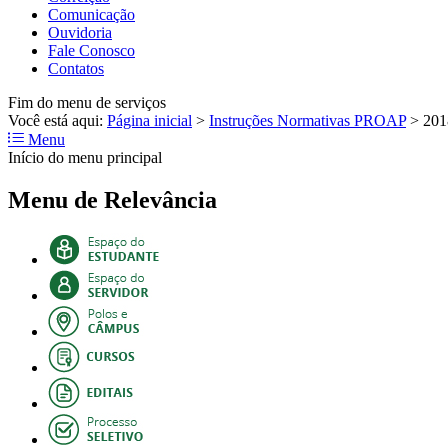
Comunicação
Ouvidoria
Fale Conosco
Contatos
Fim do menu de serviços
Você está aqui:
Página inicial
>
Instruções Normativas PROAP
>
201
Menu
Início do menu principal
Menu de Relevância