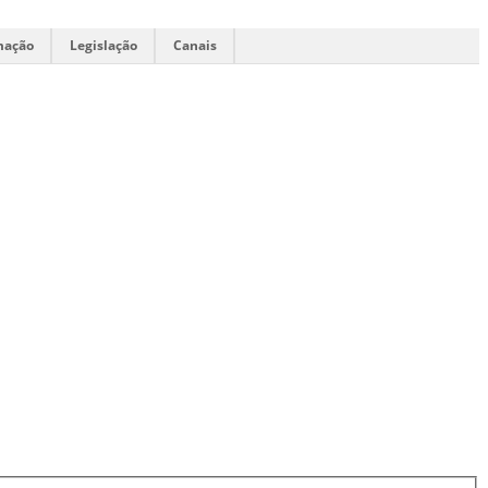
mação
Legislação
Canais