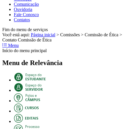
Comunicação
Ouvidoria
Fale Conosco
Contatos
Fim do menu de serviços
Você está aqui:
Página inicial
>
Comissões
>
Comissão de Ética
>
Contato Comissão de Ética
Menu
Início do menu principal
Menu de Relevância