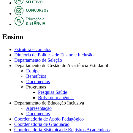
Ensino
Estrutura e contatos
Diretoria de Políticas de Ensino e Inclusão
Departamento de Seleção
Departamento de Gestão de Assistência Estudantil
Equipe
Benefícios
Documentos
Programas
Pesquisa Saúde
Bolsa permanência
Departamento de Educação Inclusiva
Apresentação
Documentos
Coordenadoria de Apoio Pedagógico
Coordenadoria de Graduação
Coordenadoria Sistêmica de Registros Acadêmicos