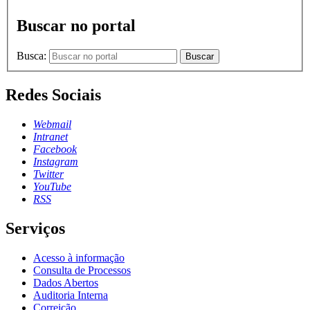
Buscar no portal
Busca:
Buscar
Redes Sociais
Webmail
Intranet
Facebook
Instagram
Twitter
YouTube
RSS
Serviços
Acesso à informação
Consulta de Processos
Dados Abertos
Auditoria Interna
Correição