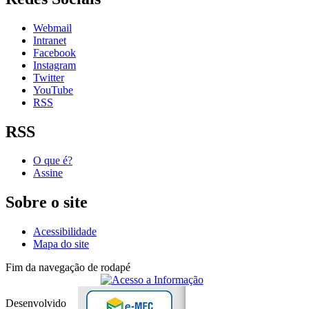
Webmail
Intranet
Facebook
Instagram
Twitter
YouTube
RSS
RSS
O que é?
Assine
Sobre o site
Acessibilidade
Mapa do site
Fim da navegação de rodapé
Desenvolvido