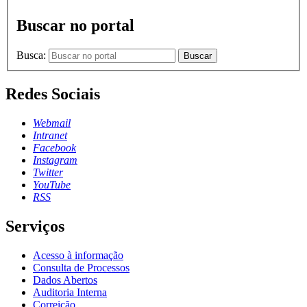
Buscar no portal
Busca:
Buscar
Redes Sociais
Webmail
Intranet
Facebook
Instagram
Twitter
YouTube
RSS
Serviços
Acesso à informação
Consulta de Processos
Dados Abertos
Auditoria Interna
Correição