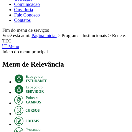
Comunicação
Ouvidoria
Fale Conosco
Contatos
Fim do menu de serviços
Você está aqui:
Página inicial
>
Programas Institucionais
>
Rede e-
TEC
Menu
Início do menu principal
Menu de Relevância