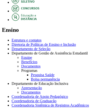
Ensino
Estrutura e contatos
Diretoria de Políticas de Ensino e Inclusão
Departamento de Seleção
Departamento de Gestão de Assistência Estudantil
Equipe
Benefícios
Documentos
Programas
Pesquisa Saúde
Bolsa permanência
Departamento de Educação Inclusiva
Apresentação
Documentos
Coordenadoria de Apoio Pedagógico
Coordenadoria de Graduação
Coordenadoria Sistêmica de Registros Acadêmicos