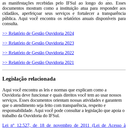
as manifestações recebidas pelo IFSul ao longo do ano. Esses
documentos mostram como a instituição atua para responder aos
cidadãos, aperfeiçoar seus serviços e fortalecer a transparência
pública. Aqui você encontra os relatórios anuais disponíveis para
consulta.
>> Relatório de Gestão Ouvidoria 2024
>> Relatório de Gestão Ouvidoria 2023
>> Relatório de Gestão Ouvidoria 2022
>> Relatório de Gestão Ouvidoria 2021
Legislação relacionada
Aqui você encontra as leis e normas que explicam como a
Ouvidoria deve funcionar e quais direitos você tem ao usar nossos
serviços. Esses documentos orientam nossas atividades e garantem
que o atendimento seja feito com transparência, respeito e
responsabilidade. Aqui você pode consultar a legislação que apoia o
trabalho da Ouvidoria do IFSul.
Lei nº 12.527, de 18 de novembro de 2011 (Lei de Acesso à