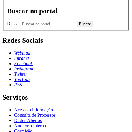
Buscar no portal
Busca:
Buscar
Redes Sociais
Webmail
Intranet
Facebook
Instagram
Twitter
YouTube
RSS
Serviços
Acesso à informação
Consulta de Processos
Dados Abertos
Auditoria Interna
Correição