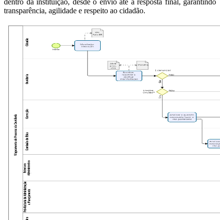
dentro da instituição, desde o envio até a resposta final, garantindo
transparência, agilidade e respeito ao cidadão.