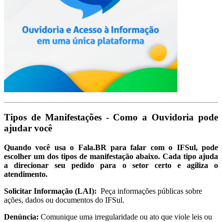
Tipos de Manifestações - Como a Ouvidoria pode
ajudar você
Quando você usa o Fala.BR para falar com o IFSul, pode
escolher um dos tipos de manifestação abaixo. Cada tipo ajuda
a direcionar seu pedido para o setor certo e agiliza o
atendimento.
Solicitar Informação (LAI):
Peça informações públicas sobre
ações, dados ou documentos do IFSul.
Denúncia:
Comunique uma irregularidade ou ato que viole leis ou