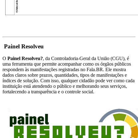
Painel Resolveu
O
Painel Resolveu?
, da Controladoria-Geral da União (CGU), é
uma ferramenta que permite acompanhar como os órgãos públicos
respondem às manifestações registradas no Fala.BR. Ele mostra
dados claros sobre prazos, quantidades, tipos de manifestações e
índices de solução. Com isso, qualquer cidadão pode ver como cada
instituição está atendendo o público e melhorando seus serviços,
fortalecendo a transparência e o controle social.