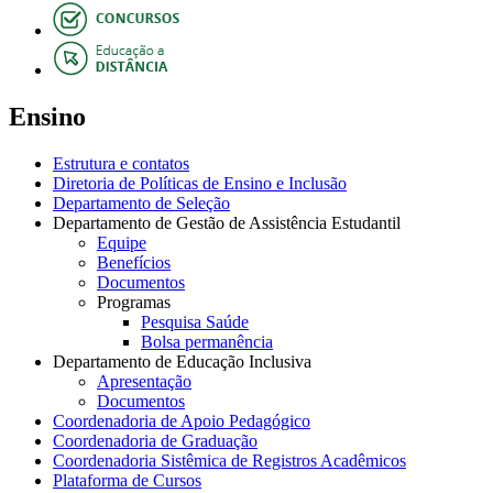
Ensino
Estrutura e contatos
Diretoria de Políticas de Ensino e Inclusão
Departamento de Seleção
Departamento de Gestão de Assistência Estudantil
Equipe
Benefícios
Documentos
Programas
Pesquisa Saúde
Bolsa permanência
Departamento de Educação Inclusiva
Apresentação
Documentos
Coordenadoria de Apoio Pedagógico
Coordenadoria de Graduação
Coordenadoria Sistêmica de Registros Acadêmicos
Plataforma de Cursos