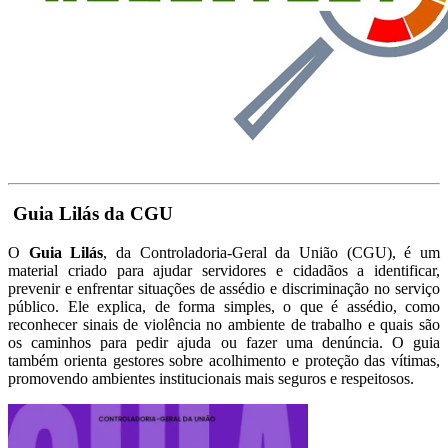
Guia Lilás da CGU
O
Guia Lilás
, da Controladoria-Geral da União (CGU), é um
material criado para ajudar servidores e cidadãos a identificar,
prevenir e enfrentar situações de assédio e discriminação no serviço
público. Ele explica, de forma simples, o que é assédio, como
reconhecer sinais de violência no ambiente de trabalho e quais são
os caminhos para pedir ajuda ou fazer uma denúncia. O guia
também orienta gestores sobre acolhimento e proteção das vítimas,
promovendo ambientes institucionais mais seguros e respeitosos.