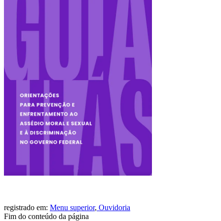
registrado em:
Menu superior
,
Ouvidoria
Fim do conteúdo da página