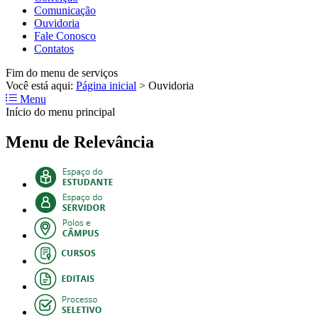
Comunicação
Ouvidoria
Fale Conosco
Contatos
Fim do menu de serviços
Você está aqui:
Página inicial
>
Ouvidoria
Menu
Início do menu principal
Menu de Relevância