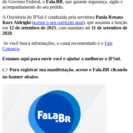
do Governo Federal, o
Fala.BR
, que garante segurança, sigilo e
acompanhamento do seu pedido.
A Ouvidoria do IFSul é conduzida pela servidora
Paula Renata
Kurz Aldrighi
(
acesse o seu currículo aqui
), que assumiu a função
em
12 de setembro de 2025
, com mandato até
11 de setembro de
2028
.
Se você busca informações,
o canal recomendado é o
Fale
Conosco
.
Estamos aqui para ouvir você e ajudar a melhorar o IFSul.
👉
Para registrar sua manifestação, acesse o Fala.BR clicando
no banner abaixo.