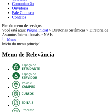
Comunicação
Ouvidoria
Fale Conosco
Contatos
Fim do menu de serviços
Você está aqui:
Página inicial
>
Diretorias Sistêmicas
>
Diretoria de
Assuntos Internacionais
>
NAIs
Menu
Início do menu principal
Menu de Relevância