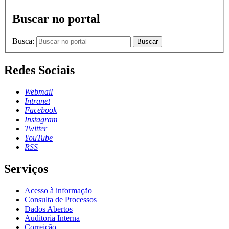
Buscar no portal
Busca:
Buscar
Redes Sociais
Webmail
Intranet
Facebook
Instagram
Twitter
YouTube
RSS
Serviços
Acesso à informação
Consulta de Processos
Dados Abertos
Auditoria Interna
Correição