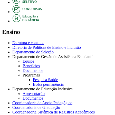
Ensino
Estrutura e contatos
Diretoria de Políticas de Ensino e Inclusão
Departamento de Seleção
Departamento de Gestão de Assistência Estudantil
Equipe
Benefícios
Documentos
Programas
Pesquisa Saúde
Bolsa permanência
Departamento de Educação Inclusiva
Apresentação
Documentos
Coordenadoria de Apoio Pedagógico
Coordenadoria de Graduação
Coordenadoria Sistêmica de Registros Acadêmicos