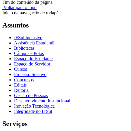
Fim do conteúdo da página
Voltar para o topo
Início da navegação de rodapé
Assuntos
IFSul Inclusivo
Assistência Estudantil
Bibliotecas
Câmpus e Polos
Espaço do Estudante
Espaço do Servidor
Cursos
Processo Seletivo
Concursos
Editais
Reitoria
Gestão de Pessoas
Desenvolvimento Institucional
Inovação Tecnológica
Integridade no IFSul
Serviços