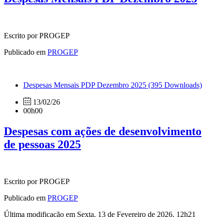
Escrito por PROGEP
Publicado em
PROGEP
Despesas Mensais PDP Dezembro 2025
(395 Downloads)
13/02/26
00h00
Despesas com ações de desenvolvimento
de pessoas 2025
Escrito por PROGEP
Publicado em
PROGEP
Última modificação em Sexta, 13 de Fevereiro de 2026, 12h21