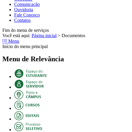
Comunicação
Ouvidoria
Fale Conosco
Contatos
Fim do menu de serviços
Você está aqui:
Página inicial
>
Documentos
Menu
Início do menu principal
Menu de Relevância