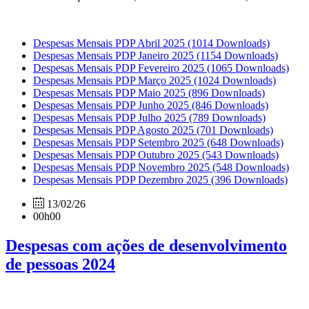
Despesas Mensais PDP Abril 2025
(1014 Downloads)
Despesas Mensais PDP Janeiro 2025
(1154 Downloads)
Despesas Mensais PDP Fevereiro 2025
(1065 Downloads)
Despesas Mensais PDP Março 2025
(1024 Downloads)
Despesas Mensais PDP Maio 2025
(896 Downloads)
Despesas Mensais PDP Junho 2025
(846 Downloads)
Despesas Mensais PDP Julho 2025
(789 Downloads)
Despesas Mensais PDP Agosto 2025
(701 Downloads)
Despesas Mensais PDP Setembro 2025
(648 Downloads)
Despesas Mensais PDP Outubro 2025
(543 Downloads)
Despesas Mensais PDP Novembro 2025
(548 Downloads)
Despesas Mensais PDP Dezembro 2025
(396 Downloads)
13/02/26
00h00
Despesas com ações de desenvolvimento
de pessoas 2024