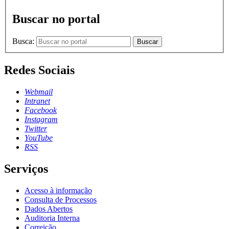
Buscar no portal
Busca:
Buscar
Redes Sociais
Webmail
Intranet
Facebook
Instagram
Twitter
YouTube
RSS
Serviços
Acesso à informação
Consulta de Processos
Dados Abertos
Auditoria Interna
Correição