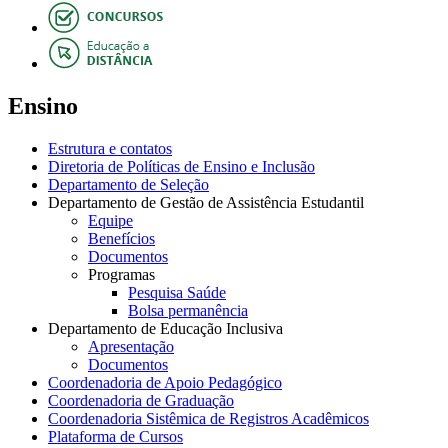
Ensino
Estrutura e contatos
Diretoria de Políticas de Ensino e Inclusão
Departamento de Seleção
Departamento de Gestão de Assistência Estudantil
Equipe
Benefícios
Documentos
Programas
Pesquisa Saúde
Bolsa permanência
Departamento de Educação Inclusiva
Apresentação
Documentos
Coordenadoria de Apoio Pedagógico
Coordenadoria de Graduação
Coordenadoria Sistêmica de Registros Acadêmicos
Plataforma de Cursos