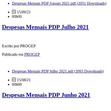
Despesas Mensais PDP Agosto 2021.pdf
(2051 Downloads)
15/09/21
00h00
Despesas Mensais PDP Julho 2021
Escrito por PROGEP
Publicado em
PROGEP
Despesas Mensais PDP Julho 2021.pdf
(2093 Downloads)
15/08/21
00h00
Despesas Mensais PDP Junho 2021