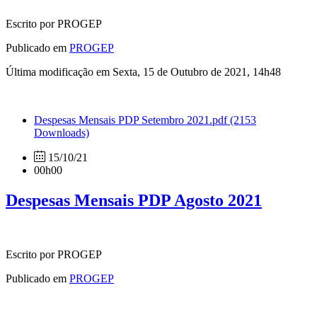
Escrito por PROGEP
Publicado em
PROGEP
Última modificação em Sexta, 15 de Outubro de 2021, 14h48
Despesas Mensais PDP Setembro 2021.pdf
(2153
Downloads)
15/10/21
00h00
Despesas Mensais PDP Agosto 2021
Escrito por PROGEP
Publicado em
PROGEP