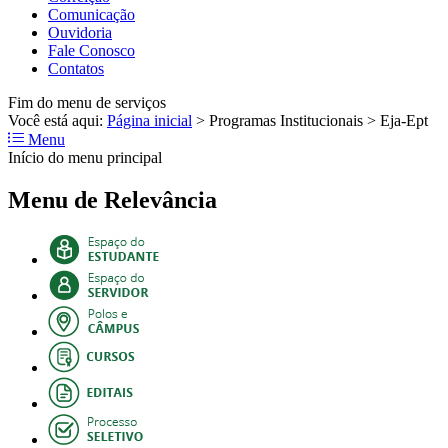
Comunicação
Ouvidoria
Fale Conosco
Contatos
Fim do menu de serviços
Você está aqui:
Página inicial
>
Programas Institucionais
>
Eja-Ept
Menu
Início do menu principal
Menu de Relevância