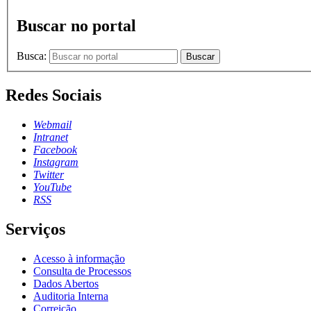
Buscar no portal
Busca:
Buscar
Redes Sociais
Webmail
Intranet
Facebook
Instagram
Twitter
YouTube
RSS
Serviços
Acesso à informação
Consulta de Processos
Dados Abertos
Auditoria Interna
Correição