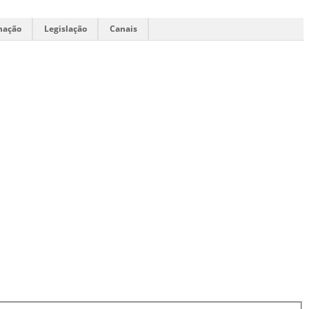
mação
Legislação
Canais