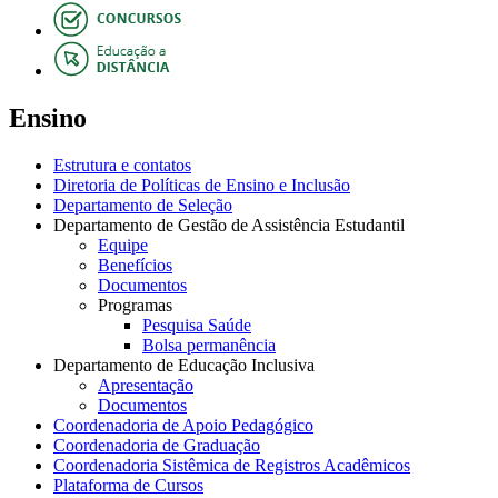
Ensino
Estrutura e contatos
Diretoria de Políticas de Ensino e Inclusão
Departamento de Seleção
Departamento de Gestão de Assistência Estudantil
Equipe
Benefícios
Documentos
Programas
Pesquisa Saúde
Bolsa permanência
Departamento de Educação Inclusiva
Apresentação
Documentos
Coordenadoria de Apoio Pedagógico
Coordenadoria de Graduação
Coordenadoria Sistêmica de Registros Acadêmicos
Plataforma de Cursos