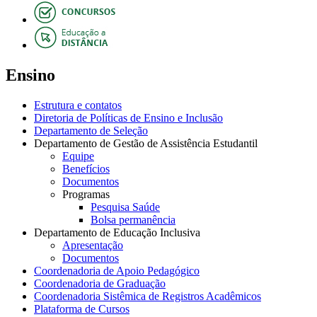
Ensino
Estrutura e contatos
Diretoria de Políticas de Ensino e Inclusão
Departamento de Seleção
Departamento de Gestão de Assistência Estudantil
Equipe
Benefícios
Documentos
Programas
Pesquisa Saúde
Bolsa permanência
Departamento de Educação Inclusiva
Apresentação
Documentos
Coordenadoria de Apoio Pedagógico
Coordenadoria de Graduação
Coordenadoria Sistêmica de Registros Acadêmicos
Plataforma de Cursos