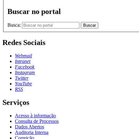
Buscar no portal
Busca:
Buscar
Redes Sociais
Webmail
Intranet
Facebook
Instagram
Twitter
YouTube
RSS
Serviços
Acesso à informação
Consulta de Processos
Dados Abertos
Auditoria Interna
Correição