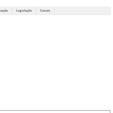
mação
Legislação
Canais