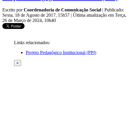
Escrito por
Coordenadoria de Comunicação Social
|
Publicado:
Sexta, 18 de Agosto de 2017, 15h57
|
Última atualização em Terça,
26 de Março de 2024, 10h40
Links relacionados:
Projeto Pedagógico Institucional (PPI)
×