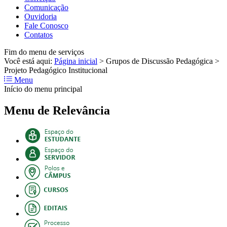
Comunicação
Ouvidoria
Fale Conosco
Contatos
Fim do menu de serviços
Você está aqui:
Página inicial
>
Grupos de Discussão Pedagógica
>
Projeto Pedagógico Institucional
Menu
Início do menu principal
Menu de Relevância