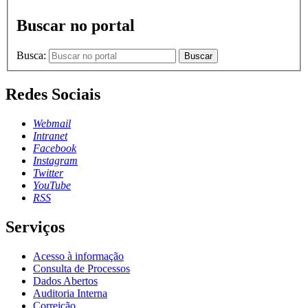
Buscar no portal
Busca:
Buscar
Redes Sociais
Webmail
Intranet
Facebook
Instagram
Twitter
YouTube
RSS
Serviços
Acesso à informação
Consulta de Processos
Dados Abertos
Auditoria Interna
Correição