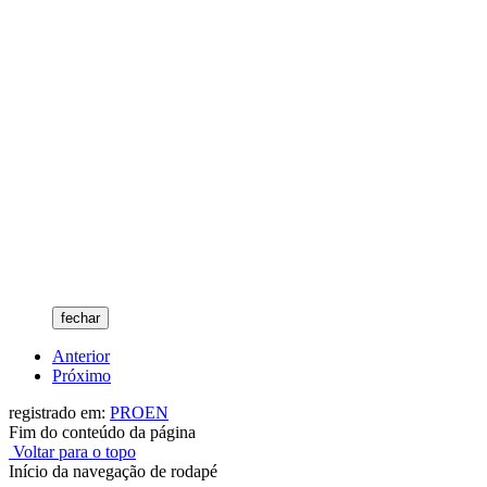
fechar
Anterior
Próximo
registrado em:
PROEN
Fim do conteúdo da página
Voltar para o topo
Início da navegação de rodapé