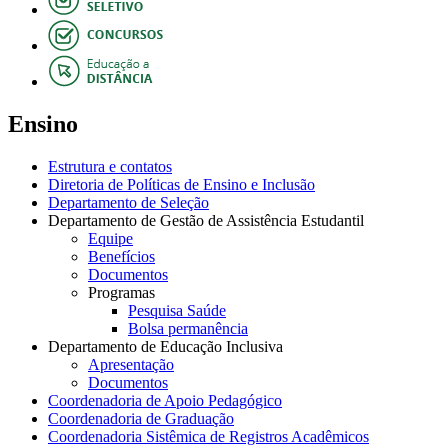
Ensino
Estrutura e contatos
Diretoria de Políticas de Ensino e Inclusão
Departamento de Seleção
Departamento de Gestão de Assistência Estudantil
Equipe
Benefícios
Documentos
Programas
Pesquisa Saúde
Bolsa permanência
Departamento de Educação Inclusiva
Apresentação
Documentos
Coordenadoria de Apoio Pedagógico
Coordenadoria de Graduação
Coordenadoria Sistêmica de Registros Acadêmicos