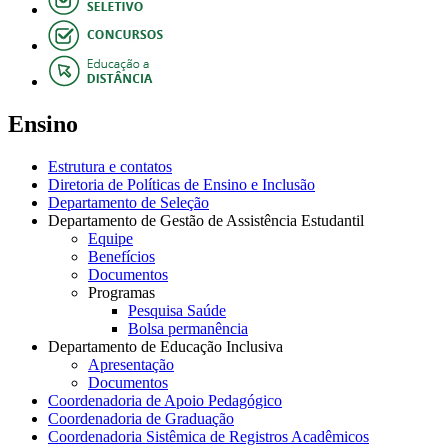
Ensino
Estrutura e contatos
Diretoria de Políticas de Ensino e Inclusão
Departamento de Seleção
Departamento de Gestão de Assistência Estudantil
Equipe
Benefícios
Documentos
Programas
Pesquisa Saúde
Bolsa permanência
Departamento de Educação Inclusiva
Apresentação
Documentos
Coordenadoria de Apoio Pedagógico
Coordenadoria de Graduação
Coordenadoria Sistêmica de Registros Acadêmicos