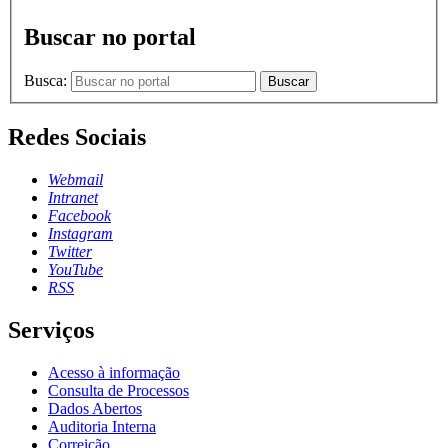
Buscar no portal
Busca:
Buscar
Redes Sociais
Webmail
Intranet
Facebook
Instagram
Twitter
YouTube
RSS
Serviços
Acesso à informação
Consulta de Processos
Dados Abertos
Auditoria Interna
Correição