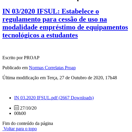
IN 03/2020 IFSUL: Estabelece o
regulamento para cessão de uso na
modalidade empréstimo de equipamentos
tecnológicos a estudantes
Escrito por PROAP
Publicado em
Normas Correlatas Proap
Última modificação em Terça, 27 de Outubro de 2020, 17h48
IN 03.2020 IFSUL.pdf
(2667 Downloads)
27/10/20
00h00
Fim do conteúdo da página
Voltar para o topo