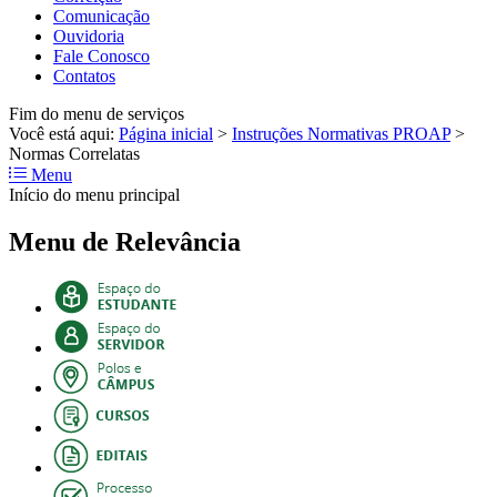
Comunicação
Ouvidoria
Fale Conosco
Contatos
Fim do menu de serviços
Você está aqui:
Página inicial
>
Instruções Normativas PROAP
>
Normas Correlatas
Menu
Início do menu principal
Menu de Relevância