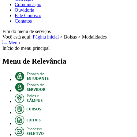
Comunicação
Ouvidoria
Fale Conosco
Contatos
Fim do menu de serviços
Você está aqui:
Página inicial
>
Bolsas
>
Modalidades
Menu
Início do menu principal
Menu de Relevância