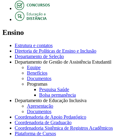
Ensino
Estrutura e contatos
Diretoria de Políticas de Ensino e Inclusão
Departamento de Seleção
Departamento de Gestão de Assistência Estudantil
Equipe
Benefícios
Documentos
Programas
Pesquisa Saúde
Bolsa permanência
Departamento de Educação Inclusiva
Apresentação
Documentos
Coordenadoria de Apoio Pedagógico
Coordenadoria de Graduação
Coordenadoria Sistêmica de Registros Acadêmicos
Plataforma de Cursos