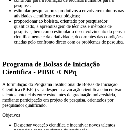
contribuir para a formação de recursos humanos para a
pesquisa;
estimular pesquisadores produtivos a envolverem alunos nas
atividades científicas e tecnológicas;
proporcionar ao bolsista, orientado por pesquisador
qualificado, a aprendizagem de técnicas e métodos de
pesquisas, bem como estimular o desenvolvimento do pensar
cientificamente e da criatividade, decorrentes das condições
criadas pelo confronto direto com os problemas de pesquisa.
__
Programa de Bolsas de Iniciação
Científica - PIBIC/CNPq
A formulação do Programa Institucional de Bolsas de Iniciação
Científica (PIBIC) visa despertar a vocação científica e incentivar
talentos potenciais entre estudantes de graduação universitária,
mediante participação em projeto de pesquisa, orientados por
pesquisador qualificado.
Objetivos
Despertar vocação científica e incentivar novos talentos