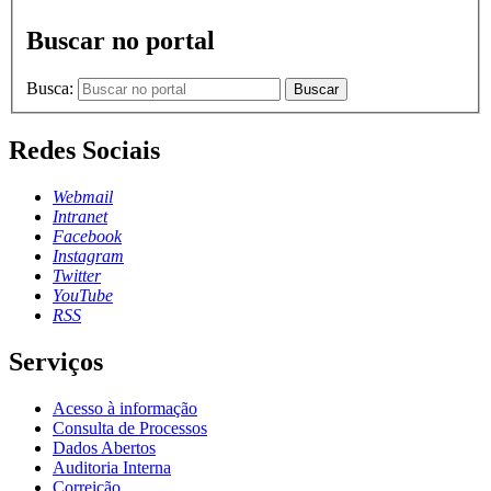
Buscar no portal
Busca:
Buscar
Redes Sociais
Webmail
Intranet
Facebook
Instagram
Twitter
YouTube
RSS
Serviços
Acesso à informação
Consulta de Processos
Dados Abertos
Auditoria Interna
Correição