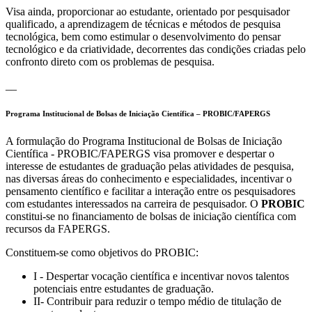
Visa ainda, proporcionar ao estudante, orientado por pesquisador
qualificado, a aprendizagem de técnicas e métodos de pesquisa
tecnológica, bem como estimular o desenvolvimento do pensar
tecnológico e da criatividade, decorrentes das condições criadas pelo
confronto direto com os problemas de pesquisa.
__
Programa Institucional de Bolsas de Iniciação Científica – PROBIC/FAPERGS
A formulação do Programa Institucional de Bolsas de Iniciação
Científica - PROBIC/FAPERGS visa promover e despertar o
interesse de estudantes de graduação pelas atividades de pesquisa,
nas diversas áreas do conhecimento e especialidades, incentivar o
pensamento científico e facilitar a interação entre os pesquisadores
com estudantes interessados na carreira de pesquisador. O
PROBIC
constitui-se no financiamento de bolsas de iniciação científica com
recursos da FAPERGS.
Constituem-se como objetivos do PROBIC:
I - Despertar vocação científica e incentivar novos talentos
potenciais entre estudantes de graduação.
II- Contribuir para reduzir o tempo médio de titulação de