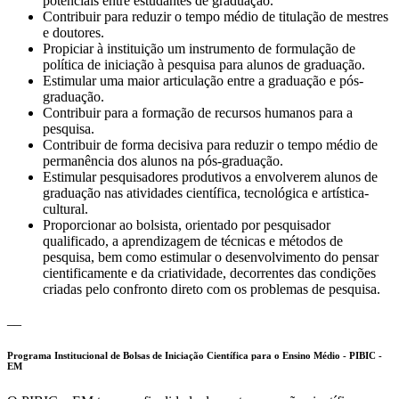
potenciais entre estudantes de graduação.
Contribuir para reduzir o tempo médio de titulação de mestres
e doutores.
Propiciar à instituição um instrumento de formulação de
política de iniciação à pesquisa para alunos de graduação.
Estimular uma maior articulação entre a graduação e pós-
graduação.
Contribuir para a formação de recursos humanos para a
pesquisa.
Contribuir de forma decisiva para reduzir o tempo médio de
permanência dos alunos na pós-graduação.
Estimular pesquisadores produtivos a envolverem alunos de
graduação nas atividades científica, tecnológica e artística-
cultural.
Proporcionar ao bolsista, orientado por pesquisador
qualificado, a aprendizagem de técnicas e métodos de
pesquisa, bem como estimular o desenvolvimento do pensar
cientificamente e da criatividade, decorrentes das condições
criadas pelo confronto direto com os problemas de pesquisa.
__
Programa Institucional de Bolsas de Iniciação Científica para o Ensino Médio - PIBIC -
EM