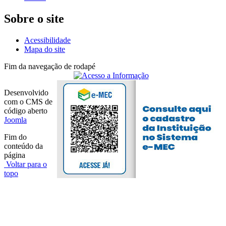
Sobre o site
Acessibilidade
Mapa do site
Fim da navegação de rodapé
Desenvolvido
com o CMS de
código aberto
Joomla
Fim do
conteúdo da
página
Voltar para o
topo