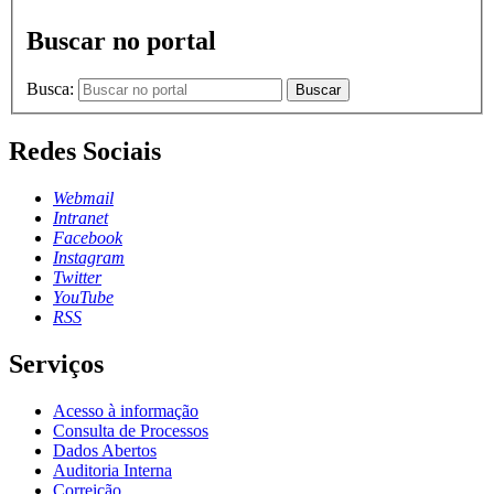
Buscar no portal
Busca:
Buscar
Redes Sociais
Webmail
Intranet
Facebook
Instagram
Twitter
YouTube
RSS
Serviços
Acesso à informação
Consulta de Processos
Dados Abertos
Auditoria Interna
Correição