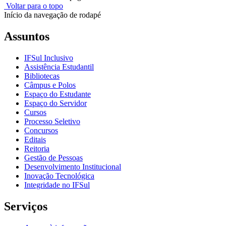
Voltar para o topo
Início da navegação de rodapé
Assuntos
IFSul Inclusivo
Assistência Estudantil
Bibliotecas
Câmpus e Polos
Espaço do Estudante
Espaço do Servidor
Cursos
Processo Seletivo
Concursos
Editais
Reitoria
Gestão de Pessoas
Desenvolvimento Institucional
Inovação Tecnológica
Integridade no IFSul
Serviços