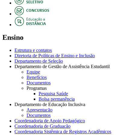
Ensino
Estrutura e contatos
Diretoria de Políticas de Ensino e Inclusão
Departamento de Seleção
Departamento de Gestão de Assistência Estudantil
Equipe
Benefícios
Documentos
Programas
Pesquisa Saúde
Bolsa permanência
Departamento de Educação Inclusiva
Apresentação
Documentos
Coordenadoria de Apoio Pedagógico
Coordenadoria de Graduação
Coordenadoria Sistêmica de Registros Acadêmicos