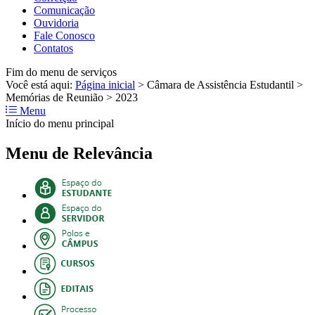
Comunicação
Ouvidoria
Fale Conosco
Contatos
Fim do menu de serviços
Você está aqui:
Página inicial
>
Câmara de Assistência Estudantil
>
Memórias de Reunião
>
2023
Menu
Início do menu principal
Menu de Relevância