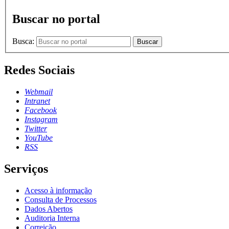
Buscar no portal
Busca:
Buscar
Redes Sociais
Webmail
Intranet
Facebook
Instagram
Twitter
YouTube
RSS
Serviços
Acesso à informação
Consulta de Processos
Dados Abertos
Auditoria Interna
Correição