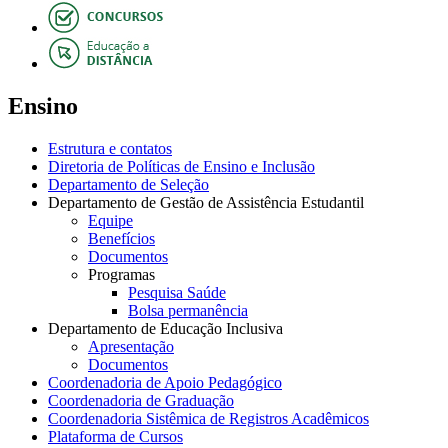
Ensino
Estrutura e contatos
Diretoria de Políticas de Ensino e Inclusão
Departamento de Seleção
Departamento de Gestão de Assistência Estudantil
Equipe
Benefícios
Documentos
Programas
Pesquisa Saúde
Bolsa permanência
Departamento de Educação Inclusiva
Apresentação
Documentos
Coordenadoria de Apoio Pedagógico
Coordenadoria de Graduação
Coordenadoria Sistêmica de Registros Acadêmicos
Plataforma de Cursos