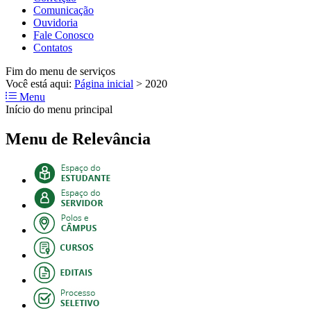
Comunicação
Ouvidoria
Fale Conosco
Contatos
Fim do menu de serviços
Você está aqui:
Página inicial
>
2020
Menu
Início do menu principal
Menu de Relevância