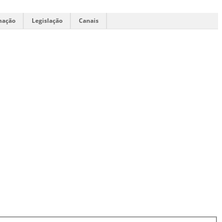
mação
Legislação
Canais