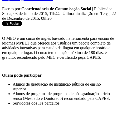
Escrito por
Coordenadoria de Comunicação Social
|
Publicado:
Sexta, 03 de Julho de 2015, 11h44
|
Última atualização em Terça, 22
de Dezembro de 2015, 08h20
O MEO é um curso de inglês baseado na ferramenta para ensino de
idiomas MyELT que oferece aos usuários um pacote completo de
atividades interativas para estudo da língua em qualquer horário e
em qualquer lugar. O curso tem duração máxima de 180 dias, é
gratuito, reconhecido pelo MEC e certificado peça CAPES.
Quem pode participar
Alunos de graduação de instituição pública de ensino
superior.
Alunos de programa de programa de pós-graduação stricto
sensu (Mestrado e Doutorado) recomendado pela CAPES.
Servidores dos IFs parceiros