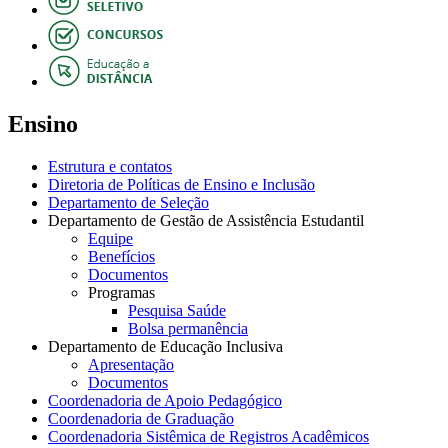
Ensino
Estrutura e contatos
Diretoria de Políticas de Ensino e Inclusão
Departamento de Seleção
Departamento de Gestão de Assistência Estudantil
Equipe
Benefícios
Documentos
Programas
Pesquisa Saúde
Bolsa permanência
Departamento de Educação Inclusiva
Apresentação
Documentos
Coordenadoria de Apoio Pedagógico
Coordenadoria de Graduação
Coordenadoria Sistêmica de Registros Acadêmicos