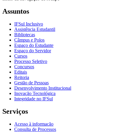
Assuntos
IFSul Inclusivo
Assistência Estudantil
Bibliotecas
Câmpus e Polos
Espaço do Estudante
Espaço do Servidor
Cursos
Processo Seletivo
Concursos
Editais
Reitoria
Gestão de Pessoas
Desenvolvimento Institucional
Inovação Tecnológica
Integridade no IFSul
Serviços
Acesso à informação
Consulta de Processos