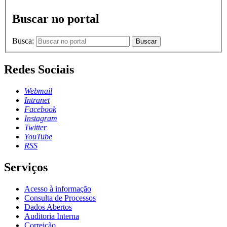
Buscar no portal
Busca:
Buscar
Redes Sociais
Webmail
Intranet
Facebook
Instagram
Twitter
YouTube
RSS
Serviços
Acesso à informação
Consulta de Processos
Dados Abertos
Auditoria Interna
Correição