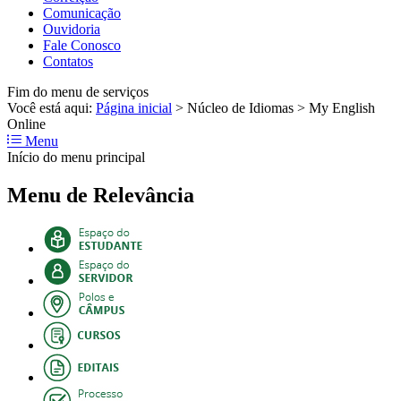
Comunicação
Ouvidoria
Fale Conosco
Contatos
Fim do menu de serviços
Você está aqui:
Página inicial
>
Núcleo de Idiomas
>
My English
Online
Menu
Início do menu principal
Menu de Relevância